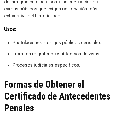
de inmigración o para postulaciones a ciertos
cargos públicos que exigen una revisión más
exhaustiva del historial penal.
Usos:
Postulaciones a cargos públicos sensibles.
Trámites migratorios y obtención de visas.
Procesos judiciales específicos.
Formas de Obtener el
Certificado de Antecedentes
Penales