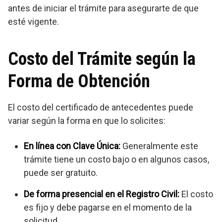
antes de iniciar el trámite para asegurarte de que
esté vigente.
Costo del Trámite según la
Forma de Obtención
El costo del certificado de antecedentes puede
variar según la forma en que lo solicites:
En línea con Clave Única:
Generalmente este
trámite tiene un costo bajo o en algunos casos,
puede ser gratuito.
De forma presencial en el Registro Civil:
El costo
es fijo y debe pagarse en el momento de la
solicitud.