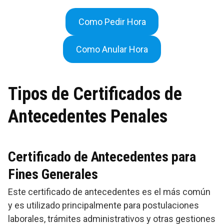
Como Pedir Hora
Como Anular Hora
Tipos de Certificados de
Antecedentes Penales
Certificado de Antecedentes para
Fines Generales
Este certificado de antecedentes es el más común
y es utilizado principalmente para postulaciones
laborales, trámites administrativos y otras gestiones