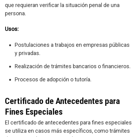
que requieran verificar la situación penal de una
persona.
Usos:
Postulaciones a trabajos en empresas públicas
y privadas.
Realización de trámites bancarios o financieros.
Procesos de adopción o tutoría.
Certificado de Antecedentes para
Fines Especiales
El certificado de antecedentes para fines especiales
se utiliza en casos más específicos, como trámites