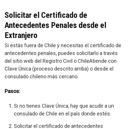
Solicitar el Certificado de
Antecedentes Penales desde el
Extranjero
Si estás fuera de Chile y necesitas el certificado de
antecedentes penales, puedes solicitarlo a través
del sitio web del Registro Civil o ChileAtiende con
Clave Única (proceso descrito arriba) o desde el
consulado chileno más cercano.
Pasos:
Si no tienes Clave Única, hay que acudir a un
consulado de Chile en el país donde estés.
Solicitar el certificado de antecedentes