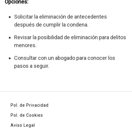
Opciones:
Solicitar la eliminación de antecedentes
después de cumplir la condena.
Revisar la posibilidad de eliminación para delitos
menores.
Consultar con un abogado para conocer los
pasos a seguir.
Pol. de Privacidad
Pol. de Cookies
Aviso Legal