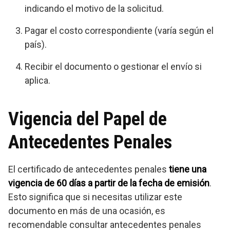
indicando el motivo de la solicitud.
Pagar el costo correspondiente (varía según el
país).
Recibir el documento o gestionar el envío si
aplica.
Vigencia del Papel de
Antecedentes Penales
El certificado de antecedentes penales
tiene una
vigencia de 60 días a partir de la fecha de emisión
.
Esto significa que si necesitas utilizar este
documento en más de una ocasión, es
recomendable consultar antecedentes penales