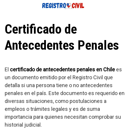
Saltar
al
contenido
Certificado de
Antecedentes Penales
El
certificado de antecedentes penales en Chile
es
un documento emitido por el Registro Civil que
detalla si una persona tiene o no antecedentes
penales en el país. Este documento es requerido en
diversas situaciones, como postulaciones a
empleos o trámites legales y es de suma
importancia para quienes necesitan comprobar su
historial judicial.