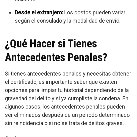
Desde el extranjero:
Los costos pueden variar
según el consulado y la modalidad de envío.
¿Qué Hacer si Tienes
Antecedentes Penales?
Si tienes antecedentes penales y necesitas obtener
el certificado, es importante saber que existen
opciones para limpiar tu historial dependiendo de la
gravedad del delito y si ya cumpliste la condena. En
algunos casos, los antecedentes penales pueden
ser eliminados después de un periodo determinado
sin reincidencia o si no se trata de delitos graves.