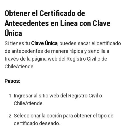
Obtener el Certificado de
Antecedentes en Línea con Clave
Única
Si tienes tu
Clave Única
, puedes sacar el certificado
de antecedentes de manera rápida y sencilla a
través de la página web del Registro Civil o de
ChileAtiende.
Pasos:
Ingresar al sitio web del Registro Civil o
ChileAtiende.
Seleccionar la opción para obtener el tipo de
certificado deseado.