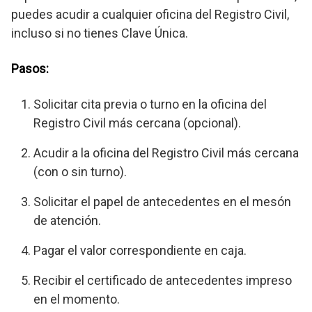
puedes acudir a cualquier oficina del Registro Civil,
incluso si no tienes Clave Única.
Pasos:
Solicitar cita previa o turno en la oficina del
Registro Civil más cercana (opcional).
Acudir a la oficina del Registro Civil más cercana
(con o sin turno).
Solicitar el papel de antecedentes en el mesón
de atención.
Pagar el valor correspondiente en caja.
Recibir el certificado de antecedentes impreso
en el momento.