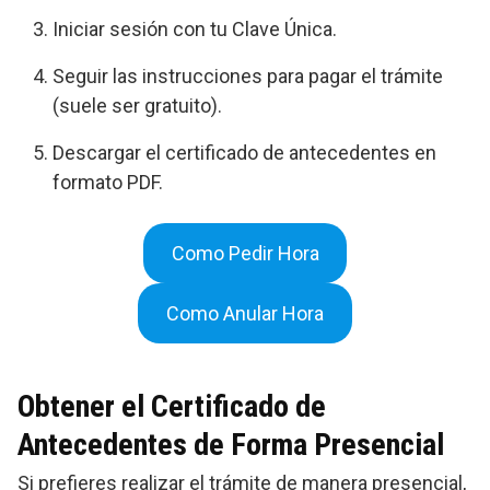
Iniciar sesión con tu Clave Única.
Seguir las instrucciones para pagar el trámite
(suele ser gratuito).
Descargar el certificado de antecedentes en
formato PDF.
Como Pedir Hora
Como Anular Hora
Obtener el Certificado de
Antecedentes de Forma Presencial
Si prefieres realizar el trámite de manera presencial,