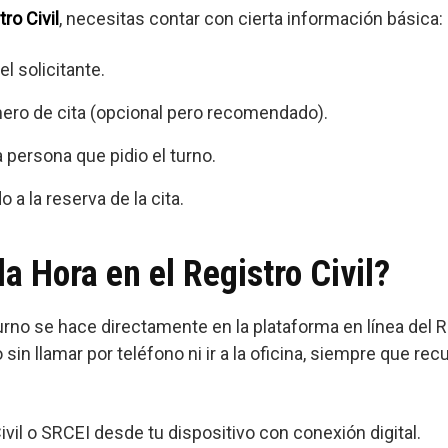
tro Civil
, necesitas contar con cierta información básica:
el solicitante.
ro de cita (opcional pero recomendado).
 persona que pidio el turno.
 a la reserva de la cita.
a Hora en el Registro Civil?
rno se hace directamente en la plataforma en línea del Re
 sin llamar por teléfono ni ir a la oficina, siempre que re
Civil o SRCEI desde tu dispositivo con conexión digital.