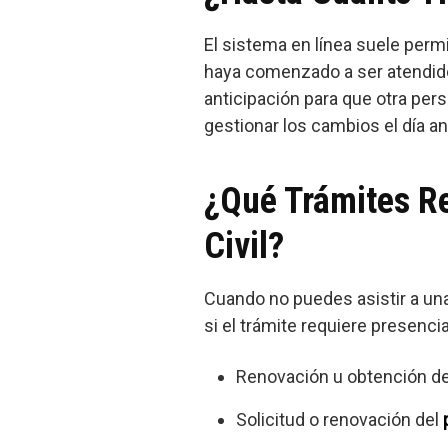
El sistema en línea suele permi
haya comenzado a ser atendido.
anticipación para que otra per
gestionar los cambios el día an
¿Qué Trámites Re
Civil?
Cuando no puedes asistir a una 
si el trámite requiere presenci
Renovación u obtención de
Solicitud o renovación del