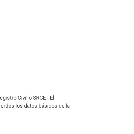
gistro Civil o SRCEI. El
cuerdes los datos básicos de la