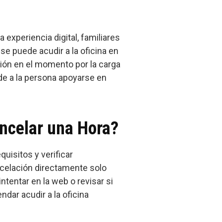
experiencia digital, familiares
se puede acudir a la oficina en
ción en el momento por la carga
de a la persona apoyarse en
ncelar una Hora?
quisitos y verificar
ncelación directamente solo
ntentar en la web o revisar si
ar acudir a la oficina