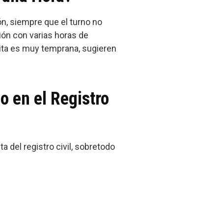
ón, siempre que el turno no
ión con varias horas de
cita es muy temprana, sugieren
o en el Registro
 del registro civil, sobretodo