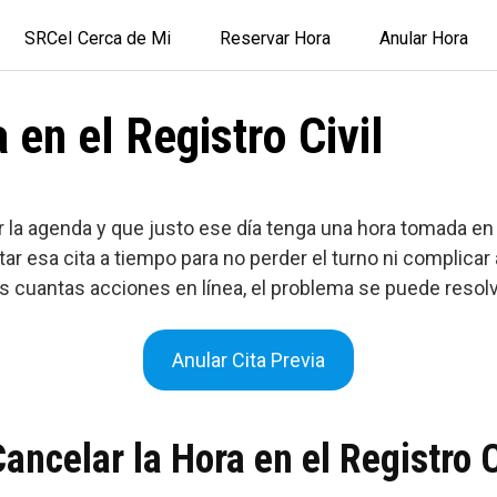
SRCeI Cerca de Mi
Reservar Hora
Anular Hora
 en el Registro Civil
 la agenda y que justo ese día tenga una hora tomada en e
ar esa cita a tiempo para no perder el turno ni complicar
 cuantas acciones en línea, el problema se puede resolver
Anular Cita Previa
ancelar la Hora en el Registro C