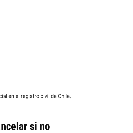
 en el registro civil de Chile,
ncelar si no