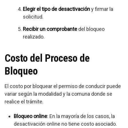
Elegir el tipo de desactivación
y firmar la
solicitud.
Recibir un comprobante
del bloqueo
realizado.
Costo del Proceso de
Bloqueo
El costo por bloquear el permiso de conducir puede
variar según la modalidad y la comuna donde se
realice el trámite.
Bloqueo online
: En la mayoría de los casos, la
desactivación online no tiene costo asociado.