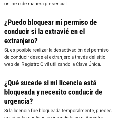
online o de manera presencial.
¿Puedo bloquear mi permiso de
conducir si la extravié en el
extranjero?
Sí, es posible realizar la desactivación del permiso
de conducir desde el extranjero a través del sitio
web del Registro Civil utilizando la Clave Única.
¿Qué sucede si mi licencia está
bloqueada y necesito conducir de
urgencia?
Si la licencia fue bloqueada temporalmente, puedes
solicitar la reactivación inmediata en el Registro