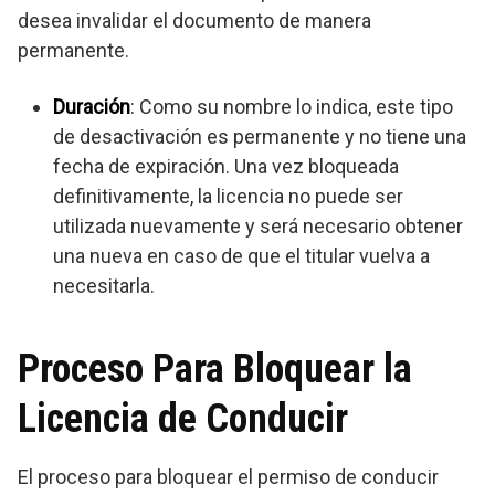
desea invalidar el documento de manera
permanente.
Duración
: Como su nombre lo indica, este tipo
de desactivación es permanente y no tiene una
fecha de expiración. Una vez bloqueada
definitivamente, la licencia no puede ser
utilizada nuevamente y será necesario obtener
una nueva en caso de que el titular vuelva a
necesitarla.
Proceso Para Bloquear la
Licencia de Conducir
El proceso para bloquear el permiso de conducir