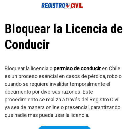
Saltar
al
contenido
Bloquear la Licencia de
Conducir
Bloquear la licencia o
permiso de conducir
en Chile
es un proceso esencial en casos de pérdida, robo o
cuando se requiere invalidar temporalmente el
documento por diversas razones. Este
procedimiento se realiza a través del Registro Civil
ya sea de manera online o presencial, garantizando
que nadie más pueda usar la licencia.