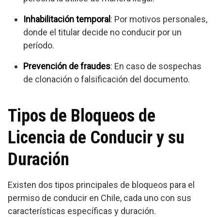
Inhabilitación temporal
: Por motivos personales,
donde el titular decide no conducir por un
período.
Prevención de fraudes
: En caso de sospechas
de clonación o falsificación del documento.
Tipos de Bloqueos de
Licencia de Conducir y su
Duración
Existen dos tipos principales de bloqueos para el
permiso de conducir en Chile, cada uno con sus
características específicas y duración.