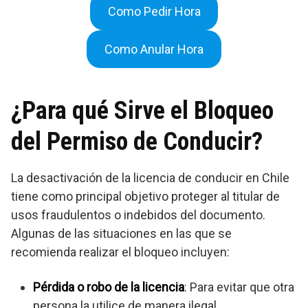
Como Pedir Hora
Como Anular Hora
¿Para qué Sirve el Bloqueo
del Permiso de Conducir?
La desactivación de la licencia de conducir en Chile
tiene como principal objetivo proteger al titular de
usos fraudulentos o indebidos del documento.
Algunas de las situaciones en las que se
recomienda realizar el bloqueo incluyen:
Pérdida o robo de la licencia
: Para evitar que otra
persona la utilice de manera ilegal.