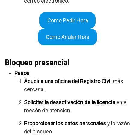
correo electrónico.
Como Pedir Hora
Como Anular Hora
Bloqueo presencial
Pasos
:
Acudir a una oficina del Registro Civil
más
cercana.
Solicitar la desactivación de la licencia
en el
mesón de atención.
Proporcionar los datos personales
y la razón
del bloqueo.