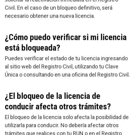
Civil. En el caso de un bloqueo definitivo, será
necesario obtener una nueva licencia.
¿Cómo puedo verificar si mi licencia
está bloqueada?
Puedes verificar el estado de tu licencia ingresando
al sitio web del Registro Civil, utilizando tu Clave
Única o consultando en una oficina del Registro Civil.
¿El bloqueo de la licencia de
conducir afecta otros trámites?
El bloqueo de la licencia solo afecta la posibilidad de
utilizarla para conducir. No debería afectar otros
trámites que realices con tu RUN o en el Registro