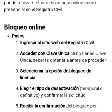
puede realizarse tanto de manera online como
presencial en el Registro Civil.
Bloqueo online
Pasos
:
Ingresar al sitio web del Registro Civil
.
Acceder con Clave Única
: Si no tienes Clave
Única, deberás obtenerla antes de proceder.
Seleccionar la opción de bloqueo de
licencia
.
Elegir el tipo de desactivación
(temporal o
definitivo) y confirmar la solicitud.
Recibir la confirmación
del bloqueo por