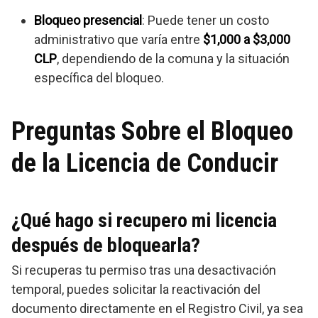
Bloqueo presencial
: Puede tener un costo
administrativo que varía entre
$1,000 a $3,000
CLP
, dependiendo de la comuna y la situación
específica del bloqueo.
Preguntas Sobre el Bloqueo
de la Licencia de Conducir
¿Qué hago si recupero mi licencia
después de bloquearla?
Si recuperas tu permiso tras una desactivación
temporal, puedes solicitar la reactivación del
documento directamente en el Registro Civil, ya sea