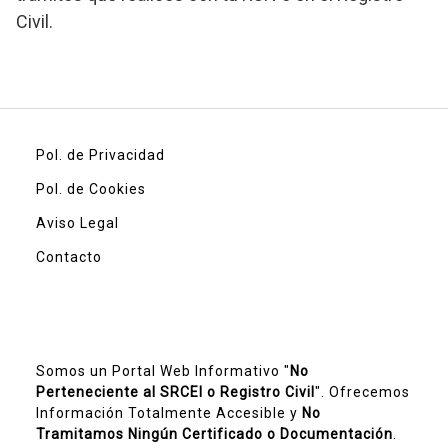
Civil.
Pol. de Privacidad
Pol. de Cookies
Aviso Legal
Contacto
Somos un Portal Web Informativo "
No
Perteneciente al SRCEI o Registro Civil
". Ofrecemos
Información Totalmente Accesible y
No
Tramitamos Ningún Certificado o Documentación
.