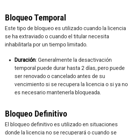
Bloqueo Temporal
Este tipo de bloqueo es utilizado cuando la licencia
se ha extraviado o cuando el titular necesita
inhabilitarla por un tiempo limitado.
Duración
: Generalmente la desactivación
temporal puede durar hasta 2 días, pero puede
ser renovado o cancelado antes de su
vencimiento si se recupera la licencia o si ya no
es necesario mantenerla bloqueada.
Bloqueo Definitivo
El bloqueo definitivo es utilizado en situaciones
donde la licencia no se recuperará o cuando se