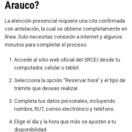
Arauco?
La atención presencial requiere una cita confirmada
con antelación, la cual se obtiene completamente en
línea. Solo necesitas conexión a internet y algunos
minutos para completar el proceso.
Accede al sitio web oficial del SRCEI desde tu
computador, celular o tablet.
Selecciona la opción “Reservar hora” y el tipo de
trámite que deseas realizar.
Completa tus datos personales, incluyendo
nombre, RUT, correo electrónico y teléfono.
Elige el día y la hora que más se ajusten a tu
disponibilidad.