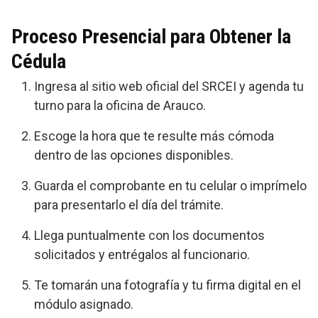
Proceso Presencial para Obtener la
Cédula
Ingresa al sitio web oficial del SRCEI y agenda tu
turno para la oficina de Arauco.
Escoge la hora que te resulte más cómoda
dentro de las opciones disponibles.
Guarda el comprobante en tu celular o imprímelo
para presentarlo el día del trámite.
Llega puntualmente con los documentos
solicitados y entrégalos al funcionario.
Te tomarán una fotografía y tu firma digital en el
módulo asignado.