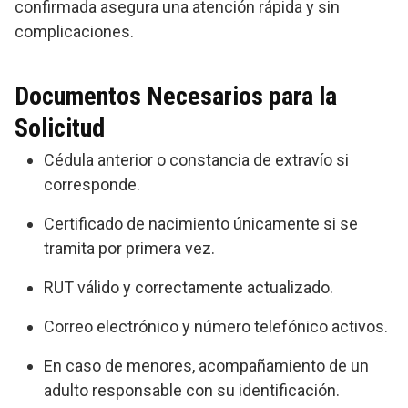
confirmada asegura una atención rápida y sin
complicaciones.
Documentos Necesarios para la
Solicitud
Cédula anterior o constancia de extravío si
corresponde.
Certificado de nacimiento únicamente si se
tramita por primera vez.
RUT válido y correctamente actualizado.
Correo electrónico y número telefónico activos.
En caso de menores, acompañamiento de un
adulto responsable con su identificación.