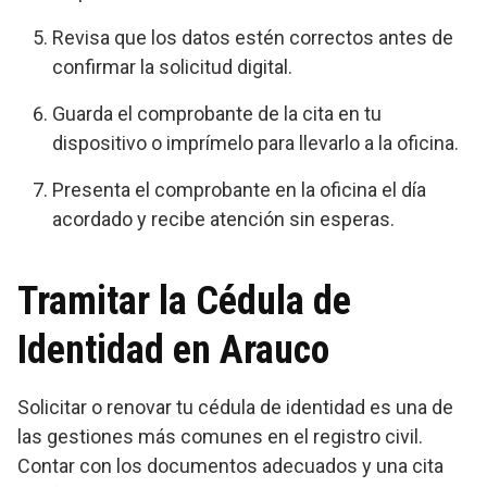
Revisa que los datos estén correctos antes de
confirmar la solicitud digital.
Guarda el comprobante de la cita en tu
dispositivo o imprímelo para llevarlo a la oficina.
Presenta el comprobante en la oficina el día
acordado y recibe atención sin esperas.
Tramitar la Cédula de
Identidad en Arauco
Solicitar o renovar tu cédula de identidad es una de
las gestiones más comunes en el registro civil.
Contar con los documentos adecuados y una cita