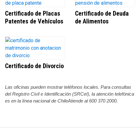
Certificado de Placas
Certificado de Deuda
Patentes de Vehículos
de Alimentos
Certificado de Divorcio
Las oficinas pueden mostrar teléfonos locales. Para consultas
del Registro Civil e Identificación (SRCeI), la atención telefónica
es en la línea nacional de ChileAtiende al 600 370 2000.