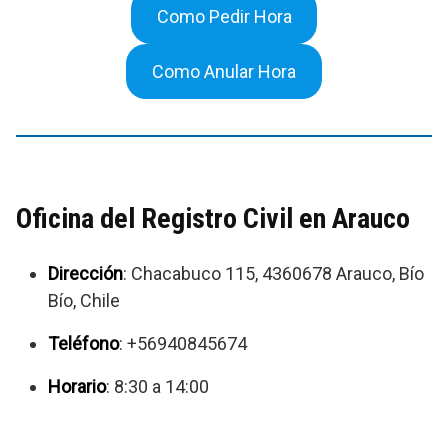
Como Pedir Hora
Como Anular Hora
Oficina del Registro Civil en Arauco
Dirección
: Chacabuco 115, 4360678 Arauco, Bío
Bío, Chile
Teléfono
: +56940845674
Horario
: 8:30 a 14:00