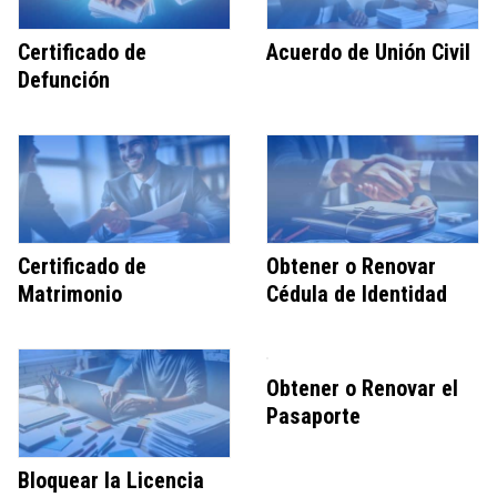
Certificado de
Acuerdo de Unión Civil
Defunción
Certificado de
Obtener o Renovar
Matrimonio
Cédula de Identidad
Obtener o Renovar el
Pasaporte
Bloquear la Licencia