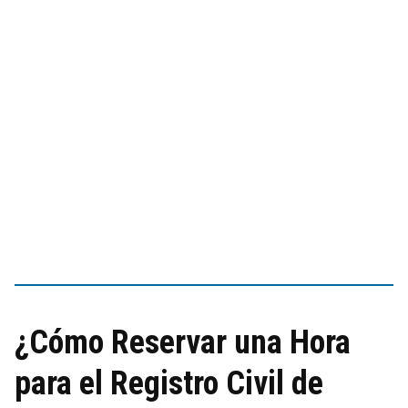
¿Cómo Reservar una Hora
para el Registro Civil de