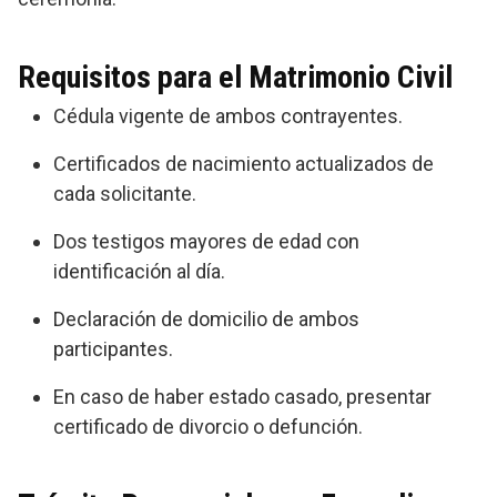
Requisitos para el Matrimonio Civil
Cédula vigente de ambos contrayentes.
Certificados de nacimiento actualizados de
cada solicitante.
Dos testigos mayores de edad con
identificación al día.
Declaración de domicilio de ambos
participantes.
En caso de haber estado casado, presentar
certificado de divorcio o defunción.