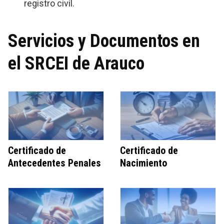
registro civil.
Servicios y Documentos en
el SRCEI de Arauco
Certificado de
Certificado de
Antecedentes Penales
Nacimiento