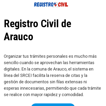
Saltar
al
contenido
Registro Civil de
Arauco
Organizar tus trámites personales es mucho más
sencillo cuando se aprovechan las herramientas
digitales. En la comuna de Arauco, el sistema en
línea del SRCEI facilita la reserva de citas y la
gestión de documentos sin filas extensas ni
esperas innecesarias, permitiendo que cada trámite
se realice con mayor rapidez y comodidad.