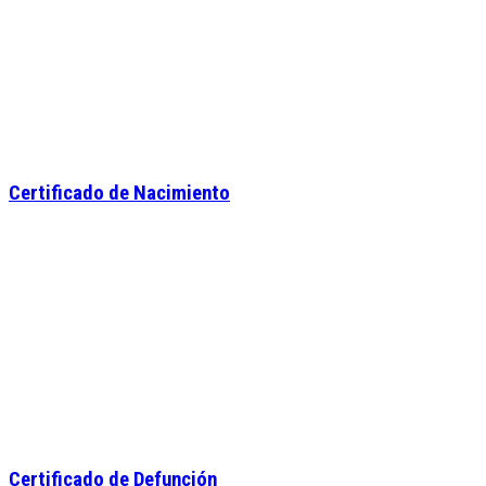
Certificado de Nacimiento
Certificado de Defunción