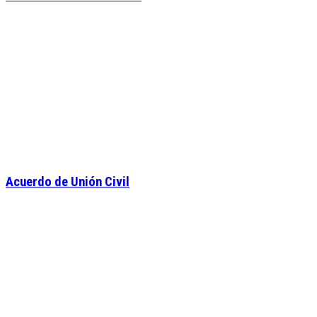
Acuerdo de Unión Civil