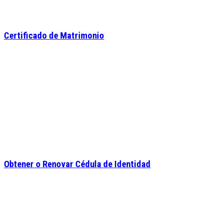
Certificado de Matrimonio
Obtener o Renovar Cédula de Identidad