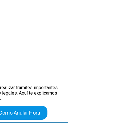
 realizar trámites importantes
 legales. Aquí te explicamos
.
Como Anular Hora