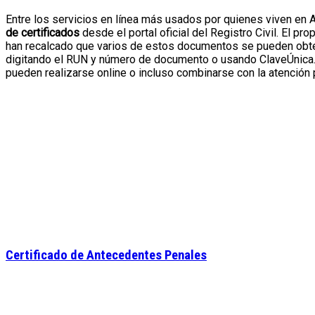
Entre los servicios en línea más usados por quienes viven en 
de certificados
desde el portal oficial del Registro Civil. El pr
han recalcado que varios de estos documentos se pueden obt
digitando el RUN y número de documento o usando ClaveÚnica.
pueden realizarse online o incluso combinarse con la atención 
Certificado de Antecedentes Penales