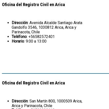
Oficina del Registro Civil en Arica
Dirección
: Avenida Alcalde Santiago Arata
Gandolfo 3546, 1030812 Arica, Arica y
Parinacota, Chile
Teléfono
: +56582572401
Horario
: 9:00 a 13:00
Oficina del Registro Civil en Arica
Dirección
: San Martín 800, 1000509 Arica,
Arica y Parinacota, Chile