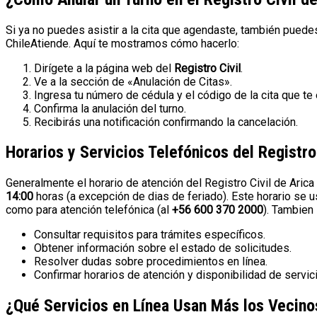
Si ya no puedes asistir a la cita que agendaste, también puedes
ChileAtiende. Aquí te mostramos cómo hacerlo:
Dirígete a la página web del
Registro Civil
.
Ve a la sección de «Anulación de Citas».
Ingresa tu número de cédula y el código de la cita que te 
Confirma la anulación del turno.
Recibirás una notificación confirmando la cancelación.
Horarios y Servicios Telefónicos del Registro
Generalmente el horario de atención del Registro Civil de Arica
14:00
horas (a excepción de dias de feriado). Este horario se 
como para atención telefónica (al
+56 600 370 2000
). Tambien 
Consultar requisitos para trámites específicos.
Obtener información sobre el estado de solicitudes.
Resolver dudas sobre procedimientos en línea.
Confirmar horarios de atención y disponibilidad de servic
¿Qué Servicios en Línea Usan Más los Vecino