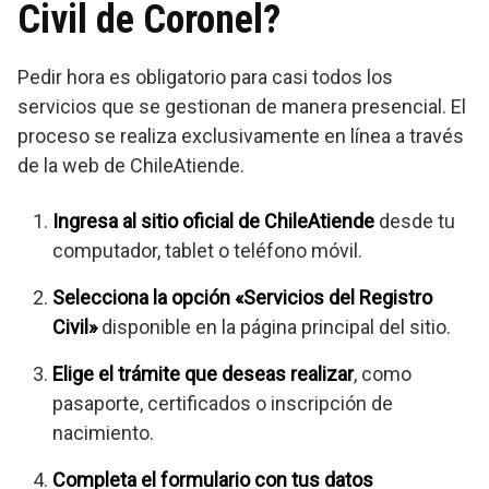
Civil de Coronel?
Pedir hora es obligatorio para casi todos los
servicios que se gestionan de manera presencial. El
proceso se realiza exclusivamente en línea a través
de la web de ChileAtiende.
Ingresa al sitio oficial de ChileAtiende
desde tu
computador, tablet o teléfono móvil.
Selecciona la opción «Servicios del Registro
Civil»
disponible en la página principal del sitio.
Elige el trámite que deseas realizar
, como
pasaporte, certificados o inscripción de
nacimiento.
Completa el formulario con tus datos