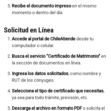
Recibe el documento impreso
en el mismo
momento o dentro del día.
Solicitud en Línea
Accede al portal de ChileAtiende
desde tu
computador o celular.
Busca el servicio “Certificado de Matrimonio”
en
la sección de documentos en línea.
Ingresa los datos solicitados
, como nombre y
RUT de los cónyuges.
Selecciona el tipo de certificado que necesitas
,
ya sea para todo trámite, previsión, etc.
Descarga el archivo en formato PDF
o solicita el