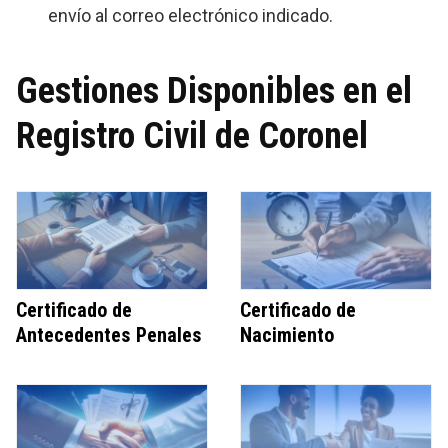
envío al correo electrónico indicado.
Gestiones Disponibles en el
Registro Civil de Coronel
Certificado de
Certificado de
Antecedentes Penales
Nacimiento