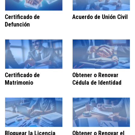
Certificado de
Acuerdo de Unión Civil
Defunción
Certificado de
Obtener o Renovar
Matrimonio
Cédula de Identidad
Bloquear la Licencia
Obtener o Renovar el