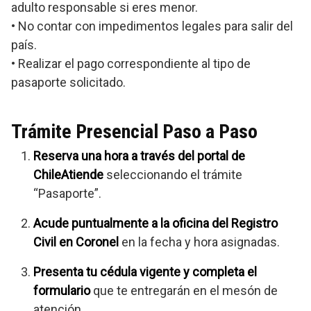
adulto responsable si eres menor.
• No contar con impedimentos legales para salir del
país.
• Realizar el pago correspondiente al tipo de
pasaporte solicitado.
Trámite Presencial Paso a Paso
Reserva una hora a través del portal de
ChileAtiende
seleccionando el trámite
“Pasaporte”.
Acude puntualmente a la oficina del Registro
Civil en Coronel
en la fecha y hora asignadas.
Presenta tu cédula vigente y completa el
formulario
que te entregarán en el mesón de
atención.