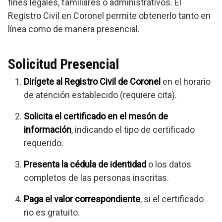
fines legales, familiares o administrativos. El
Registro Civil en Coronel permite obtenerlo tanto en
línea como de manera presencial.
Solicitud Presencial
Dirígete al Registro Civil de Coronel
en el horario
de atención establecido (requiere cita).
Solicita el certificado en el mesón de
información
, indicando el tipo de certificado
requerido.
Presenta la cédula de identidad
o los datos
completos de las personas inscritas.
Paga el valor correspondiente
, si el certificado
no es gratuito.