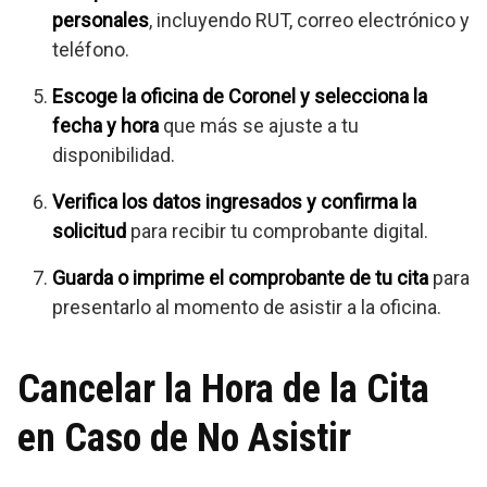
personales
, incluyendo RUT, correo electrónico y
teléfono.
Escoge la oficina de Coronel y selecciona la
fecha y hora
que más se ajuste a tu
disponibilidad.
Verifica los datos ingresados y confirma la
solicitud
para recibir tu comprobante digital.
Guarda o imprime el comprobante de tu cita
para
presentarlo al momento de asistir a la oficina.
Cancelar la Hora de la Cita
en Caso de No Asistir