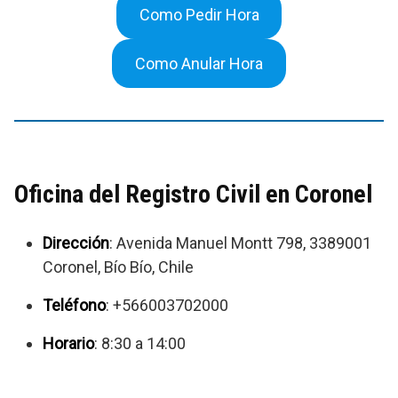
Como Pedir Hora
Como Anular Hora
Oficina del Registro Civil en Coronel
Dirección
: Avenida Manuel Montt 798, 3389001
Coronel, Bío Bío, Chile
Teléfono
: +566003702000
Horario
: 8:30 a 14:00