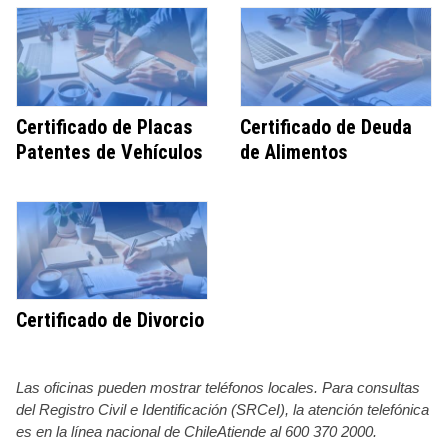
Certificado de Placas
Certificado de Deuda
Patentes de Vehículos
de Alimentos
Certificado de Divorcio
Las oficinas pueden mostrar teléfonos locales. Para consultas
del Registro Civil e Identificación (SRCeI), la atención telefónica
es en la línea nacional de ChileAtiende al 600 370 2000.