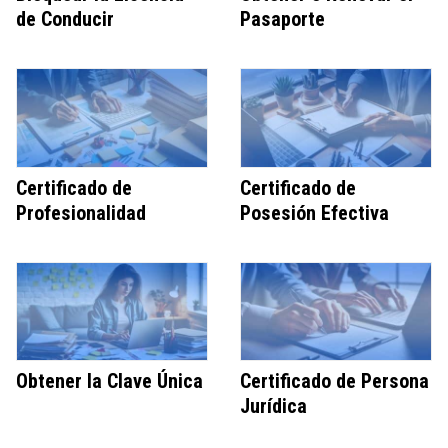
de Conducir
Pasaporte
Certificado de
Certificado de
Profesionalidad
Posesión Efectiva
Obtener la Clave Única
Certificado de Persona
Jurídica