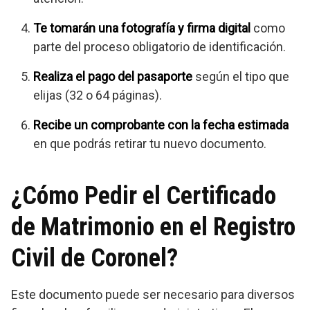
Te tomarán una fotografía y firma digital
como
parte del proceso obligatorio de identificación.
Realiza el pago del pasaporte
según el tipo que
elijas (32 o 64 páginas).
Recibe un comprobante con la fecha estimada
en que podrás retirar tu nuevo documento.
¿Cómo Pedir el Certificado
de Matrimonio en el Registro
Civil de Coronel?
Este documento puede ser necesario para diversos