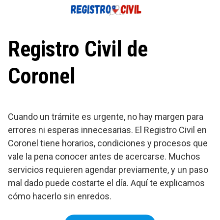
Saltar
al
contenido
Registro Civil de
Coronel
Cuando un trámite es urgente, no hay margen para
errores ni esperas innecesarias. El Registro Civil en
Coronel tiene horarios, condiciones y procesos que
vale la pena conocer antes de acercarse. Muchos
servicios requieren agendar previamente, y un paso
mal dado puede costarte el día. Aquí te explicamos
cómo hacerlo sin enredos.