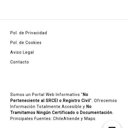
Pol. de Privacidad
Pol. de Cookies
Aviso Legal
Contacto
Somos un Portal Web Informativo "
No
Perteneciente al SRCEI o Registro Civil
". Ofrecemos
Información Totalmente Accesible y
No
Tramitamos Ningún Certificado o Documentación
.
Principales Fuentes:
ChileAtiende
y Maps.