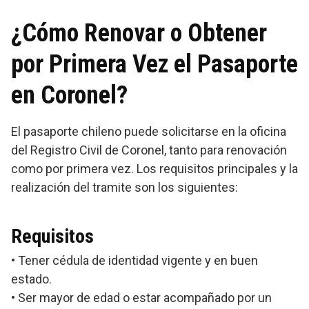
¿Cómo Renovar o Obtener
por Primera Vez el Pasaporte
en Coronel?
El pasaporte chileno puede solicitarse en la oficina
del Registro Civil de Coronel, tanto para renovación
como por primera vez. Los requisitos principales y la
realización del tramite son los siguientes:
Requisitos
• Tener cédula de identidad vigente y en buen
estado.
• Ser mayor de edad o estar acompañado por un