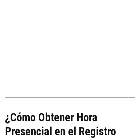
¿Cómo Obtener Hora
Presencial en el Registro