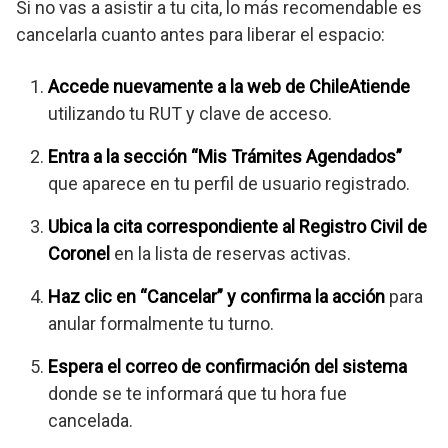
Si no vas a asistir a tu cita, lo más recomendable es
cancelarla cuanto antes para liberar el espacio:
Accede nuevamente a la web de ChileAtiende
utilizando tu RUT y clave de acceso.
Entra a la sección “Mis Trámites Agendados”
que aparece en tu perfil de usuario registrado.
Ubica la cita correspondiente al Registro Civil de
Coronel
en la lista de reservas activas.
Haz clic en “Cancelar” y confirma la acción
para
anular formalmente tu turno.
Espera el correo de confirmación del sistema
donde se te informará que tu hora fue
cancelada.