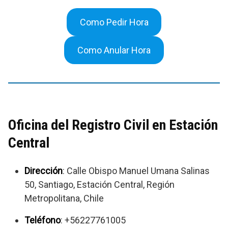
Como Pedir Hora
Como Anular Hora
Oficina del Registro Civil en Estación
Central
Dirección
: Calle Obispo Manuel Umana Salinas
50, Santiago, Estación Central, Región
Metropolitana, Chile
Teléfono
: +56227761005