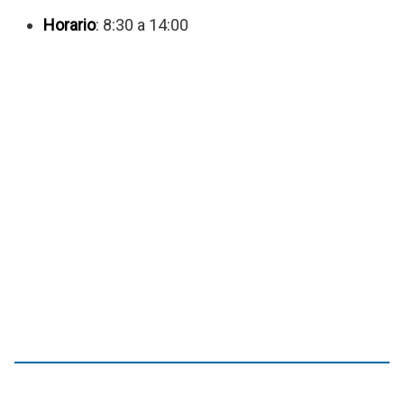
Horario
: 8:30 a 14:00