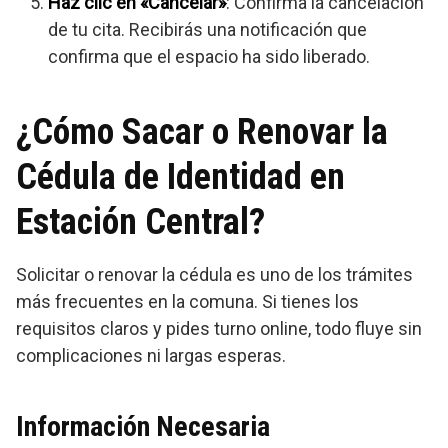
Haz clic en «Cancelar»
: Confirma la cancelación
de tu cita. Recibirás una notificación que
confirma que el espacio ha sido liberado.
¿Cómo Sacar o Renovar la
Cédula de Identidad en
Estación Central?
Solicitar o renovar la cédula es uno de los trámites
más frecuentes en la comuna. Si tienes los
requisitos claros y pides turno online, todo fluye sin
complicaciones ni largas esperas.
Información Necesaria