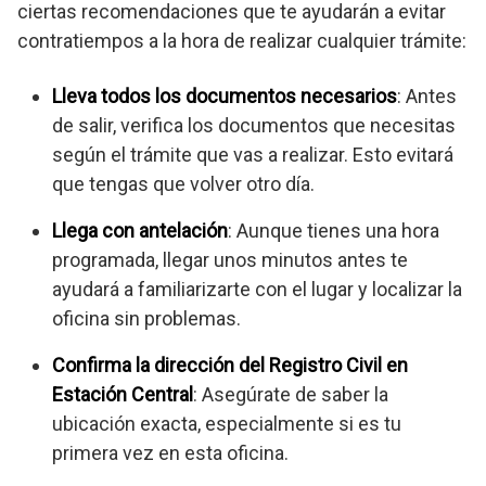
ciertas recomendaciones que te ayudarán a evitar
contratiempos a la hora de realizar cualquier trámite:
Lleva todos los documentos necesarios
: Antes
de salir, verifica los documentos que necesitas
según el trámite que vas a realizar. Esto evitará
que tengas que volver otro día.
Llega con antelación
: Aunque tienes una hora
programada, llegar unos minutos antes te
ayudará a familiarizarte con el lugar y localizar la
oficina sin problemas.
Confirma la dirección del Registro Civil en
Estación Central
: Asegúrate de saber la
ubicación exacta, especialmente si es tu
primera vez en esta oficina.