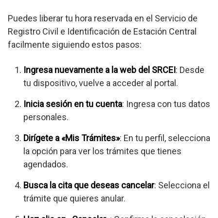
Puedes liberar tu hora reservada en el Servicio de
Registro Civil e Identificación de Estación Central
facilmente siguiendo estos pasos:
Ingresa nuevamente a la web del SRCEI
: Desde
tu dispositivo, vuelve a acceder al portal.
Inicia sesión en tu cuenta
: Ingresa con tus datos
personales.
Dirígete a «Mis Trámites»
: En tu perfil, selecciona
la opción para ver los trámites que tienes
agendados.
Busca la cita que deseas cancelar
: Selecciona el
trámite que quieres anular.