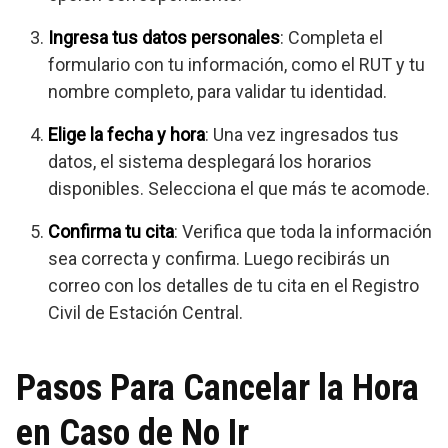
Ingresa tus datos personales
: Completa el
formulario con tu información, como el RUT y tu
nombre completo, para validar tu identidad.
Elige la fecha y hora
: Una vez ingresados tus
datos, el sistema desplegará los horarios
disponibles. Selecciona el que más te acomode.
Confirma tu cita
: Verifica que toda la información
sea correcta y confirma. Luego recibirás un
correo con los detalles de tu cita en el Registro
Civil de Estación Central.
Pasos Para Cancelar la Hora
en Caso de No Ir