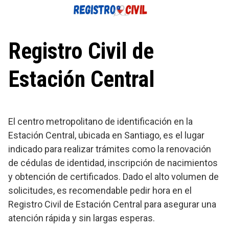
Saltar
al
contenido
Registro Civil de
Estación Central
El centro metropolitano de identificación en la
Estación Central, ubicada en Santiago, es el lugar
indicado para realizar trámites como la renovación
de cédulas de identidad, inscripción de nacimientos
y obtención de certificados. Dado el alto volumen de
solicitudes, es recomendable pedir hora en el
Registro Civil de Estación Central para asegurar una
atención rápida y sin largas esperas.