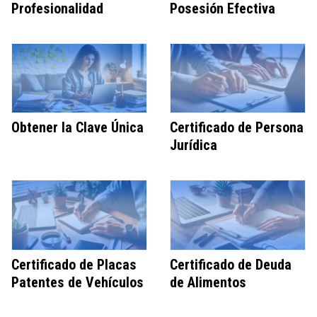
Profesionalidad
Posesión Efectiva
Obtener la Clave Única
Certificado de Persona
Jurídica
Certificado de Placas
Certificado de Deuda
Patentes de Vehículos
de Alimentos