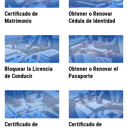
Certificado de
Obtener o Renovar
Matrimonio
Cédula de Identidad
Bloquear la Licencia
Obtener o Renovar el
de Conducir
Pasaporte
Certificado de
Certificado de