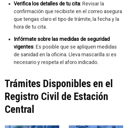
Verifica los detalles de tu cita
: Revisar la
confirmación que recibiste en el correo asegura
que tengas claro el tipo de trámite, la fecha y la
hora de tu cita.
Infórmate sobre las medidas de seguridad
vigentes
: Es posible que se apliquen medidas
de sanidad en la oficina. Lleva mascarilla si es
necesario y respeta el aforo indicado.
Trámites Disponibles en el
Registro Civil de Estación
Central