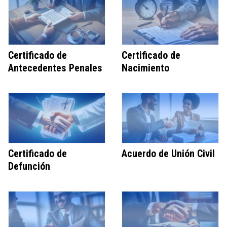
Certificado de
Certificado de
Antecedentes Penales
Nacimiento
Certificado de
Acuerdo de Unión Civil
Defunción