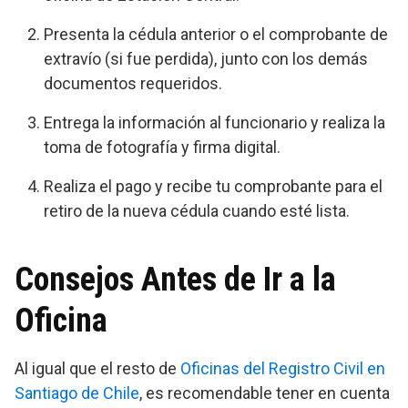
Presenta la cédula anterior o el comprobante de
extravío (si fue perdida), junto con los demás
documentos requeridos.
Entrega la información al funcionario y realiza la
toma de fotografía y firma digital.
Realiza el pago y recibe tu comprobante para el
retiro de la nueva cédula cuando esté lista.
Consejos Antes de Ir a la
Oficina
Al igual que el resto de
Oficinas del Registro Civil en
Santiago de Chile
, es recomendable tener en cuenta