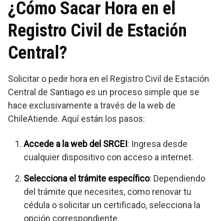
¿Cómo Sacar Hora en el
Registro Civil de Estación
Central?
Solicitar o pedir hora en el Registro Civil de Estación
Central de Santiago es un proceso simple que se
hace exclusivamente a través de la web de
ChileAtiende. Aquí están los pasos:
Accede a la web del SRCEI
: Ingresa desde
cualquier dispositivo con acceso a internet.
Selecciona el trámite específico
: Dependiendo
del trámite que necesites, como renovar tu
cédula o solicitar un certificado, selecciona la
opción correspondiente.