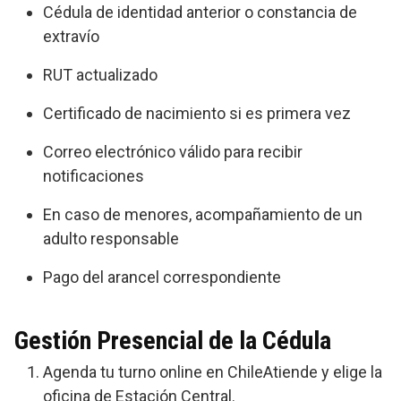
Cédula de identidad anterior o constancia de
extravío
RUT actualizado
Certificado de nacimiento si es primera vez
Correo electrónico válido para recibir
notificaciones
En caso de menores, acompañamiento de un
adulto responsable
Pago del arancel correspondiente
Gestión Presencial de la Cédula
Agenda tu turno online en ChileAtiende y elige la
oficina de Estación Central.