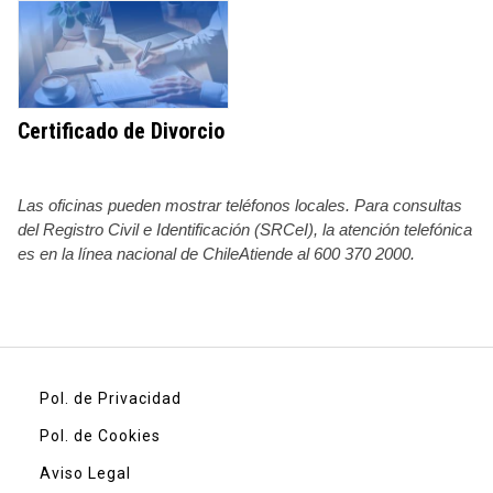
Certificado de Divorcio
Las oficinas pueden mostrar teléfonos locales. Para consultas
del Registro Civil e Identificación (SRCeI), la atención telefónica
es en la línea nacional de ChileAtiende al 600 370 2000.
Pol. de Privacidad
Pol. de Cookies
Aviso Legal