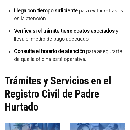
Llega con tiempo suficiente
para evitar retrasos
en la atención.
Verifica si el trámite tiene costos asociados
y
lleva el medio de pago adecuado.
Consulta el horario de atención
para asegurarte
de que la oficina esté operativa.
Trámites y Servicios en el
Registro Civil de Padre
Hurtado