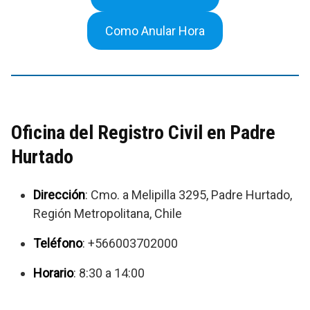
Como Anular Hora
Oficina del Registro Civil en Padre
Hurtado
Dirección
: Cmo. a Melipilla 3295, Padre Hurtado,
Región Metropolitana, Chile
Teléfono
: +566003702000
Horario
: 8:30 a 14:00