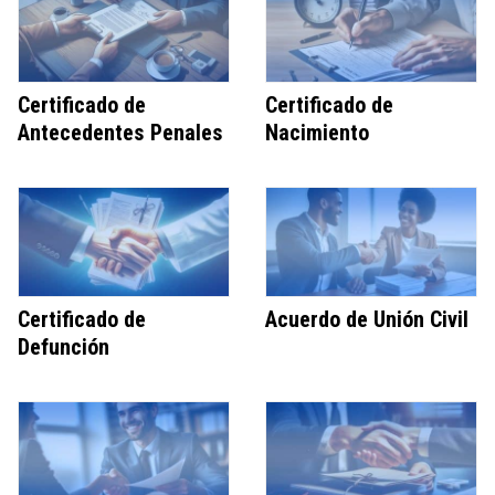
Certificado de
Certificado de
Antecedentes Penales
Nacimiento
Certificado de
Acuerdo de Unión Civil
Defunción