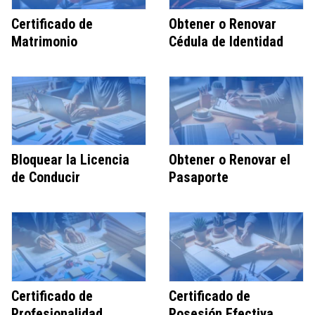
Certificado de
Obtener o Renovar
Matrimonio
Cédula de Identidad
Bloquear la Licencia
Obtener o Renovar el
de Conducir
Pasaporte
Certificado de
Certificado de
Profesionalidad
Posesión Efectiva