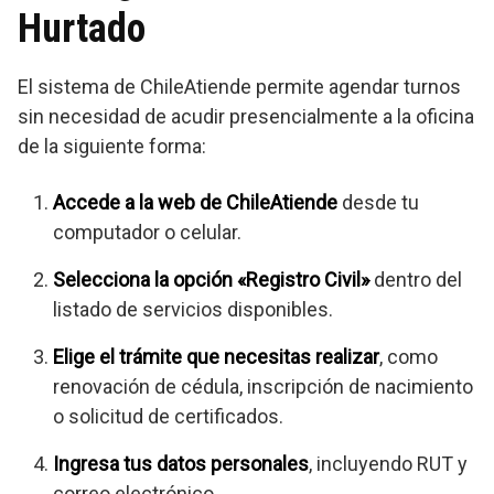
Hurtado
El sistema de ChileAtiende permite agendar turnos
sin necesidad de acudir presencialmente a la oficina
de la siguiente forma:
Accede a la web de ChileAtiende
desde tu
computador o celular.
Selecciona la opción «Registro Civil»
dentro del
listado de servicios disponibles.
Elige el trámite que necesitas realizar
, como
renovación de cédula, inscripción de nacimiento
o solicitud de certificados.
Ingresa tus datos personales
, incluyendo RUT y
correo electrónico.