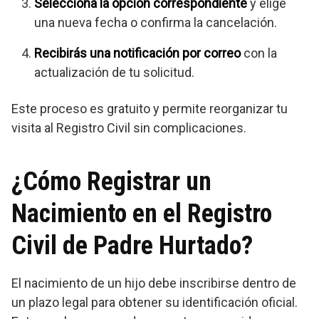
Selecciona la opción correspondiente
y elige
una nueva fecha o confirma la cancelación.
Recibirás una notificación por correo
con la
actualización de tu solicitud.
Este proceso es gratuito y permite reorganizar tu
visita al Registro Civil sin complicaciones.
¿Cómo Registrar un
Nacimiento en el Registro
Civil de Padre Hurtado?
El nacimiento de un hijo debe inscribirse dentro de
un plazo legal para obtener su identificación oficial.