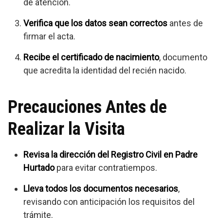
de atención.
Verifica que los datos sean correctos
antes de
firmar el acta.
Recibe el certificado de nacimiento
, documento
que acredita la identidad del recién nacido.
Precauciones Antes de
Realizar la Visita
Revisa la dirección del Registro Civil en Padre
Hurtado
para evitar contratiempos.
Lleva todos los documentos necesarios
,
revisando con anticipación los requisitos del
trámite.