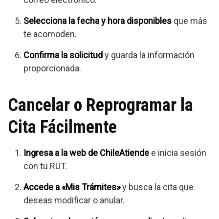
Selecciona la fecha y hora disponibles
que más
te acomoden.
Confirma la solicitud
y guarda la información
proporcionada.
Cancelar o Reprogramar la
Cita Fácilmente
Ingresa a la web de ChileAtiende
e inicia sesión
con tu RUT.
Accede a «Mis Trámites»
y busca la cita que
deseas modificar o anular.