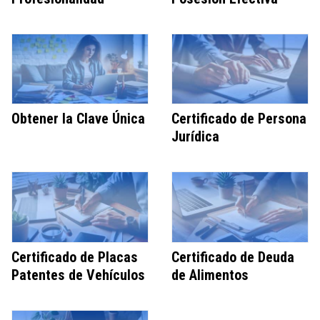
Obtener la Clave Única
Certificado de Persona
Jurídica
Certificado de Placas
Certificado de Deuda
Patentes de Vehículos
de Alimentos