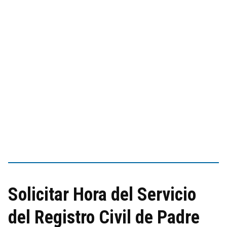
Solicitar Hora del Servicio
del Registro Civil de Padre