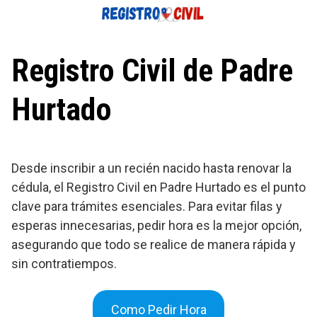
Saltar
al
contenido
Registro Civil de Padre
Hurtado
Desde inscribir a un recién nacido hasta renovar la
cédula, el Registro Civil en Padre Hurtado es el punto
clave para trámites esenciales. Para evitar filas y
esperas innecesarias, pedir hora es la mejor opción,
asegurando que todo se realice de manera rápida y
sin contratiempos.
Como Pedir Hora