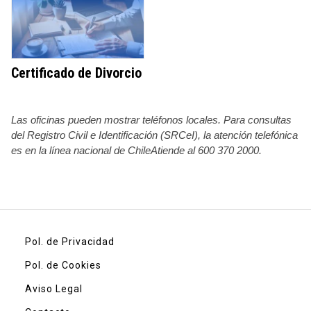
Certificado de Divorcio
Las oficinas pueden mostrar teléfonos locales. Para consultas
del Registro Civil e Identificación (SRCeI), la atención telefónica
es en la línea nacional de ChileAtiende al 600 370 2000.
Pol. de Privacidad
Pol. de Cookies
Aviso Legal