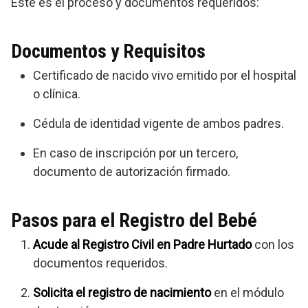
Este es el proceso y documentos requeridos:
Documentos y Requisitos
Certificado de nacido vivo emitido por el hospital
o clínica.
Cédula de identidad vigente de ambos padres.
En caso de inscripción por un tercero,
documento de autorización firmado.
Pasos para el Registro del Bebé
Acude al Registro Civil en Padre Hurtado
con los
documentos requeridos.
Solicita el registro de nacimiento
en el módulo