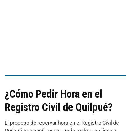
¿Cómo Pedir Hora en el
Registro Civil de Quilpué?
El proceso de reservar hora en el Registro Civil de
Quilpué es sencillo y se puede realizar en línea a