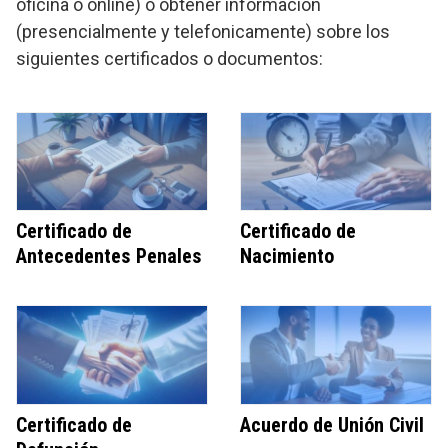
oficina o online) o obtener información
(presencialmente y telefonicamente) sobre los
siguientes certificados o documentos:
Certificado de
Certificado de
Antecedentes Penales
Nacimiento
Certificado de
Acuerdo de Unión Civil