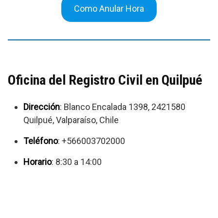
Como Anular Hora
Oficina del Registro Civil en Quilpué
Dirección
: Blanco Encalada 1398, 2421580
Quilpué, Valparaíso, Chile
Teléfono
: +566003702000
Horario
: 8:30 a 14:00