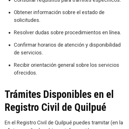
Obtener información sobre el estado de
solicitudes.
Resolver dudas sobre procedimientos en línea.
Confirmar horarios de atención y disponibilidad
de servicios.
Recibir orientación general sobre los servicios
ofrecidos.
Trámites Disponibles en el
Registro Civil de Quilpué
En el Registro Civil de Quilpué puedes tramitar (en la