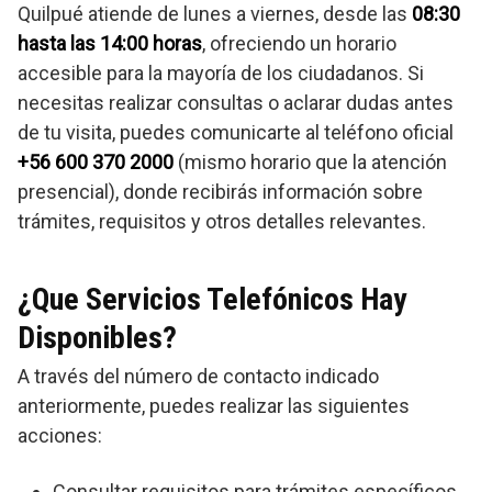
Quilpué atiende de lunes a viernes, desde las
08:30
hasta las 14:00 horas
, ofreciendo un horario
accesible para la mayoría de los ciudadanos. Si
necesitas realizar consultas o aclarar dudas antes
de tu visita, puedes comunicarte al teléfono oficial
+56 600 370 2000
(mismo horario que la atención
presencial), donde recibirás información sobre
trámites, requisitos y otros detalles relevantes.
¿Que Servicios Telefónicos Hay
Disponibles?
A través del número de contacto indicado
anteriormente, puedes realizar las siguientes
acciones:
Consultar requisitos para trámites específicos.