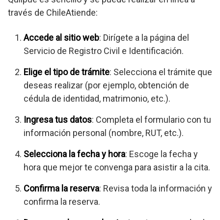
través de ChileAtiende:
Accede al sitio web
: Dirígete a la página del
Servicio de Registro Civil e Identificación.
Elige el tipo de trámite
: Selecciona el trámite que
deseas realizar (por ejemplo, obtención de
cédula de identidad, matrimonio, etc.).
Ingresa tus datos
: Completa el formulario con tu
información personal (nombre, RUT, etc.).
Selecciona la fecha y hora
: Escoge la fecha y
hora que mejor te convenga para asistir a la cita.
Confirma la reserva
: Revisa toda la información y
confirma la reserva.