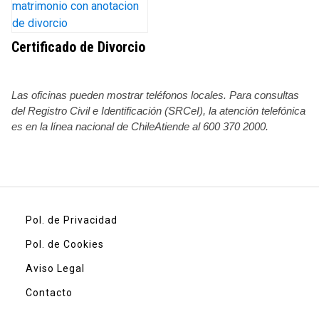
Certificado de Divorcio
Las oficinas pueden mostrar teléfonos locales. Para consultas
del Registro Civil e Identificación (SRCeI), la atención telefónica
es en la línea nacional de ChileAtiende al 600 370 2000.
Pol. de Privacidad
Pol. de Cookies
Aviso Legal
Contacto