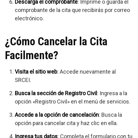
Descarga el comprobante
: Imprime o guarda el
comprobante de la cita que recibirás por correo
electrónico.
¿Cómo Cancelar la Cita
Facilmente?
Visita el sitio web
: Accede nuevamente al
SRCEI.
Busca la sección de Registro Civil
: Ingresa a la
opción «Registro Civil» en el menú de servicios.
Accede a la opción de cancelación
: Busca la
opción para cancelar cita y haz clic en ella.
Ingresa tus datos
: Completa el formulario con tu