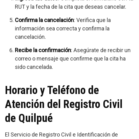
RUT y la fecha de la cita que deseas cancelar.
Confirma la cancelación
: Verifica que la
información sea correcta y confirma la
cancelación.
Recibe la confirmación
: Asegúrate de recibir un
correo o mensaje que confirme que la cita ha
sido cancelada.
Horario y Teléfono de
Atención del Registro Civil
de Quilpué
El Servicio de Registro Civil e Identificación de