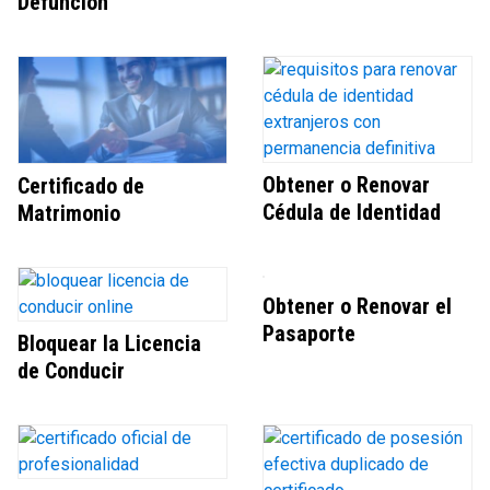
Defunción
Obtener o Renovar
Certificado de
Cédula de Identidad
Matrimonio
Obtener o Renovar el
Pasaporte
Bloquear la Licencia
de Conducir