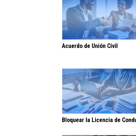
Acuerdo de Unión Civil
Bloquear la Licencia de Cond