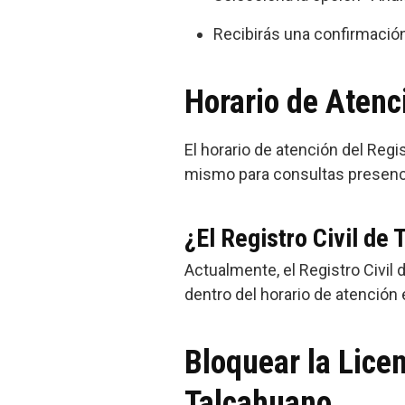
Recibirás una confirmació
Horario de Atenci
El horario de atención del Regi
mismo para consultas presenci
¿El Registro Civil de
Actualmente, el Registro Civil
dentro del horario de atención 
Bloquear la Licen
Talcahuano