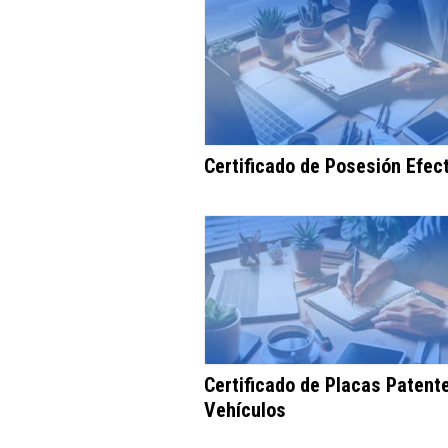
Certificado de Posesión Efec
Certificado de Placas Patent
Vehículos