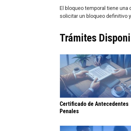
El bloqueo temporal tiene una 
solicitar un bloqueo definitivo
Trámites Disponi
Certificado de Antecedentes
Penales