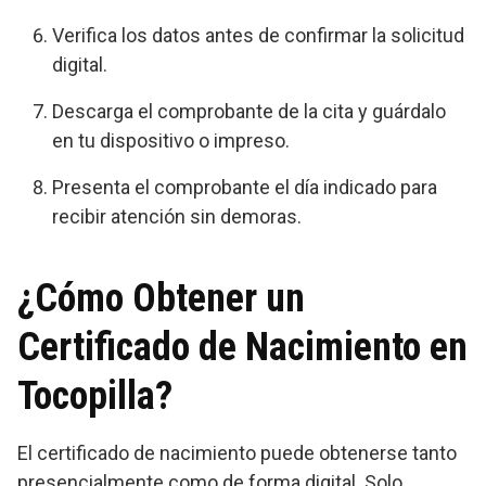
Verifica los datos antes de confirmar la solicitud
digital.
Descarga el comprobante de la cita y guárdalo
en tu dispositivo o impreso.
Presenta el comprobante el día indicado para
recibir atención sin demoras.
¿Cómo Obtener un
Certificado de Nacimiento en
Tocopilla?
El certificado de nacimiento puede obtenerse tanto
presencialmente como de forma digital. Solo