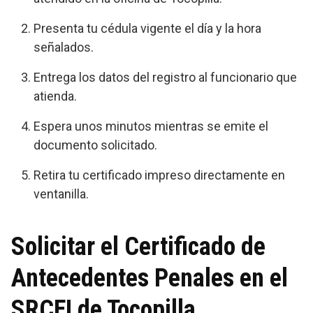
Presenta tu cédula vigente el día y la hora
señalados.
Entrega los datos del registro al funcionario que
atienda.
Espera unos minutos mientras se emite el
documento solicitado.
Retira tu certificado impreso directamente en
ventanilla.
Solicitar el Certificado de
Antecedentes Penales en el
SRCEI de Tocopilla