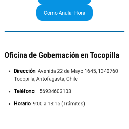
Como Anular Hora
Oficina de Gobernación en Tocopilla
Dirección
: Avenida 22 de Mayo 1645, 1340760
Tocopilla, Antofagasta, Chile
Teléfono
: +56934603103
Horario
: 9:00 a 13:15 (Trámites)