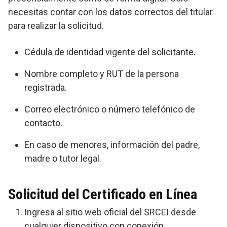
necesitas contar con los datos correctos del titular
para realizar la solicitud.
Cédula de identidad vigente del solicitante.
Nombre completo y RUT de la persona
registrada.
Correo electrónico o número telefónico de
contacto.
En caso de menores, información del padre,
madre o tutor legal.
Solicitud del Certificado en Línea
Ingresa al sitio web oficial del SRCEI desde
cualquier dispositivo con conexión.