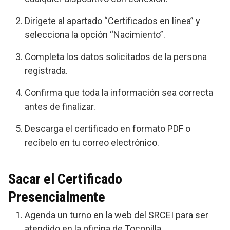
Dirígete al apartado “Certificados en línea” y
selecciona la opción “Nacimiento”.
Completa los datos solicitados de la persona
registrada.
Confirma que toda la información sea correcta
antes de finalizar.
Descarga el certificado en formato PDF o
recíbelo en tu correo electrónico.
Sacar el Certificado
Presencialmente
Agenda un turno en la web del SRCEI para ser
atendido en la oficina de Tocopilla.