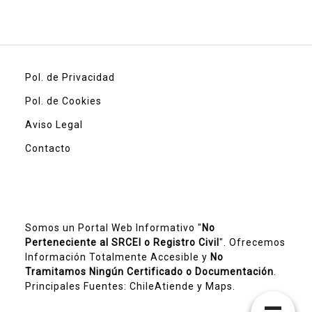
Pol. de Privacidad
Pol. de Cookies
Aviso Legal
Contacto
Somos un Portal Web Informativo "
No
Perteneciente al SRCEI o Registro Civil
". Ofrecemos
Información Totalmente Accesible y
No
Tramitamos Ningún Certificado o Documentación
.
Principales Fuentes:
ChileAtiende
y Maps.