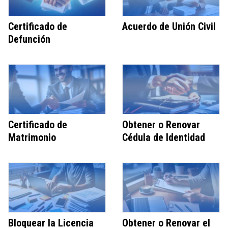
Certificado de
Acuerdo de Unión Civil
Defunción
Certificado de
Obtener o Renovar
Matrimonio
Cédula de Identidad
Bloquear la Licencia
Obtener o Renovar el