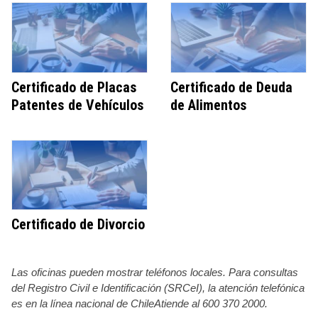
Certificado de Placas
Certificado de Deuda
Patentes de Vehículos
de Alimentos
Certificado de Divorcio
Las oficinas pueden mostrar teléfonos locales. Para consultas
del Registro Civil e Identificación (SRCeI), la atención telefónica
es en la línea nacional de ChileAtiende al 600 370 2000.