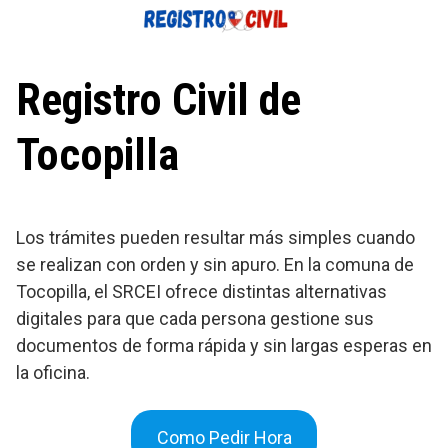
Saltar
al
contenido
Registro Civil de
Tocopilla
Los trámites pueden resultar más simples cuando
se realizan con orden y sin apuro. En la comuna de
Tocopilla, el SRCEI ofrece distintas alternativas
digitales para que cada persona gestione sus
documentos de forma rápida y sin largas esperas en
la oficina.
Como Pedir Hora