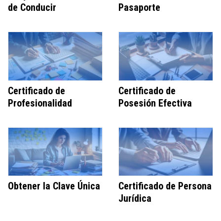
de Conducir
Pasaporte
Certificado de
Certificado de
Profesionalidad
Posesión Efectiva
Obtener la Clave Única
Certificado de Persona
Jurídica