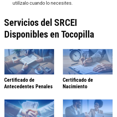
utilízalo cuando lo necesites.
Servicios del SRCEI
Disponibles en Tocopilla
Certificado de
Certificado de
Antecedentes Penales
Nacimiento