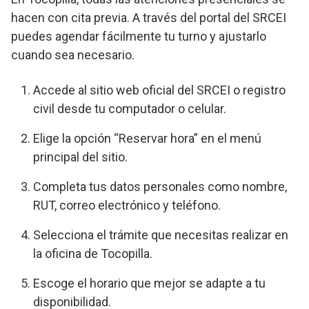
hacen con cita previa. A través del portal del SRCEI
puedes agendar fácilmente tu turno y ajustarlo
cuando sea necesario.
Accede al sitio web oficial del SRCEI o registro
civil desde tu computador o celular.
Elige la opción “Reservar hora” en el menú
principal del sitio.
Completa tus datos personales como nombre,
RUT, correo electrónico y teléfono.
Selecciona el trámite que necesitas realizar en
la oficina de Tocopilla.
Escoge el horario que mejor se adapte a tu
disponibilidad.