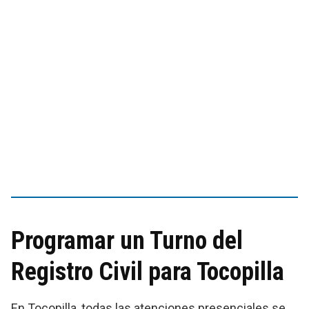
Programar un Turno del
Registro Civil para Tocopilla
En Tocopilla, todas las atenciones presenciales se