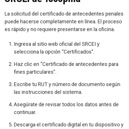
La solicitud del certificado de antecedentes penales
puede hacerse completamente en línea. El proceso
es rápido y no requiere presentarse en la oficina.
Ingresa al sitio web oficial del SRCEI y
selecciona la opción “Certificados”.
Haz clic en “Certificado de antecedentes para
fines particulares”.
Escribe tu RUT y número de documento según
las instrucciones del sistema.
Asegúrate de revisar todos los datos antes de
continuar.
Descarga el certificado digital en tu dispositivo y