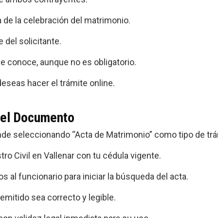
de la celebración del matrimonio.
 del solicitante.
e conoce, aunque no es obligatorio.
deseas hacer el trámite online.
 del Documento
nde seleccionando “Acta de Matrimonio” como tipo de trá
tro Civil en Vallenar con tu cédula vigente.
os al funcionario para iniciar la búsqueda del acta.
emitido sea correcto y legible.