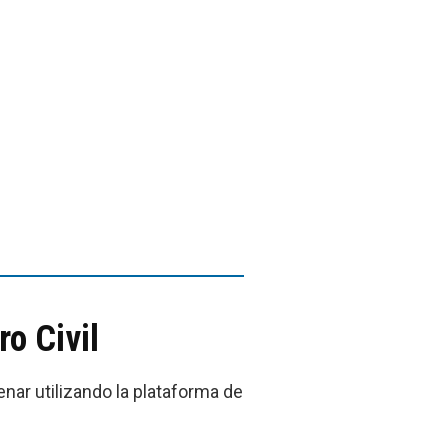
o Civil
enar utilizando la plataforma de