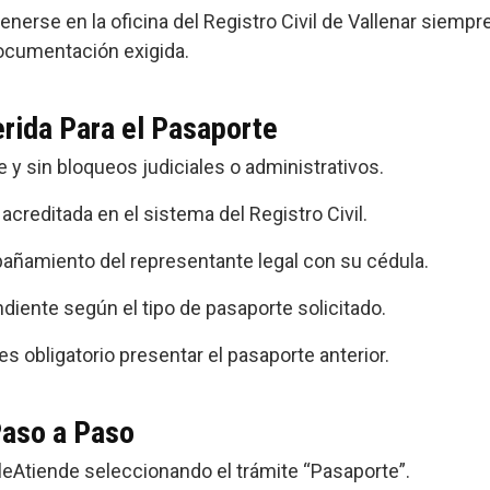
enerse en la oficina del Registro Civil de Vallenar siemp
documentación exigida.
ida Para el Pasaporte
 y sin bloqueos judiciales o administrativos.
acreditada en el sistema del Registro Civil.
añamiento del representante legal con su cédula.
diente según el tipo de pasaporte solicitado.
s obligatorio presentar el pasaporte anterior.
Paso a Paso
eAtiende seleccionando el trámite “Pasaporte”.