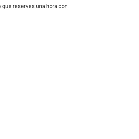
re que reserves una hora con