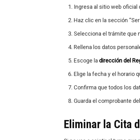
Ingresa al sitio web oficia
Haz clic en la sección “Ser
Selecciona el trámite que n
Rellena los datos personal
Escoge la
dirección del Reg
Elige la fecha y el horario
Confirma que todos los dat
Guarda el comprobante del 
Eliminar la Cita 