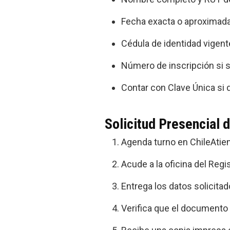
Fecha exacta o aproximada 
Cédula de identidad vigente
Número de inscripción si s
Contar con Clave Única si 
Solicitud Presencial
Agenda turno en ChileAtie
Acude a la oficina del Regis
Entrega los datos solicitad
Verifica que el documento 