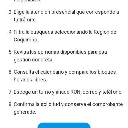
Elige la atención presencial que corresponde a
tu trámite.
Filtra la búsqueda seleccionando la Región de
Coquimbo.
Revisa las comunas disponibles para esa
gestión concreta.
Consulta el calendario y compara los bloques
horarios libres.
Escoge un turno y añade RUN, correo y teléfono.
Confirma la solicitud y conserva el comprobante
generado.