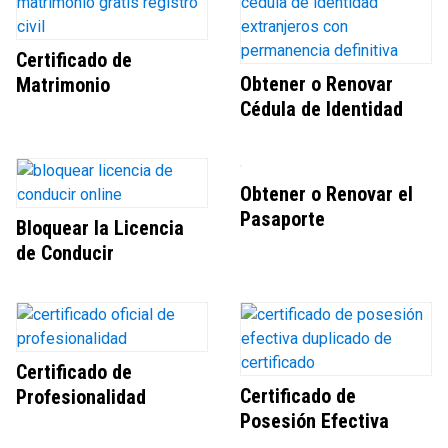
Certificado de
Obtener o Renovar
Matrimonio
Cédula de Identidad
Obtener o Renovar el
Pasaporte
Bloquear la Licencia
de Conducir
Certificado de
Certificado de
Profesionalidad
Posesión Efectiva