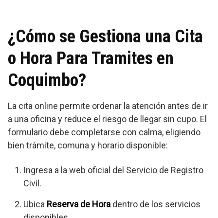
¿Cómo se Gestiona una Cita
o Hora Para Tramites en
Coquimbo?
La cita online permite ordenar la atención antes de ir
a una oficina y reduce el riesgo de llegar sin cupo. El
formulario debe completarse con calma, eligiendo
bien trámite, comuna y horario disponible:
Ingresa a la web oficial del Servicio de Registro
Civil.
Ubica
Reserva de Hora
dentro de los servicios
disponibles.