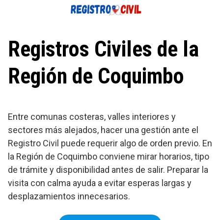
Saltar
al
contenido
Registros Civiles de la
Región de Coquimbo
Entre comunas costeras, valles interiores y
sectores más alejados, hacer una gestión ante el
Registro Civil puede requerir algo de orden previo. En
la Región de Coquimbo conviene mirar horarios, tipo
de trámite y disponibilidad antes de salir. Preparar la
visita con calma ayuda a evitar esperas largas y
desplazamientos innecesarios.