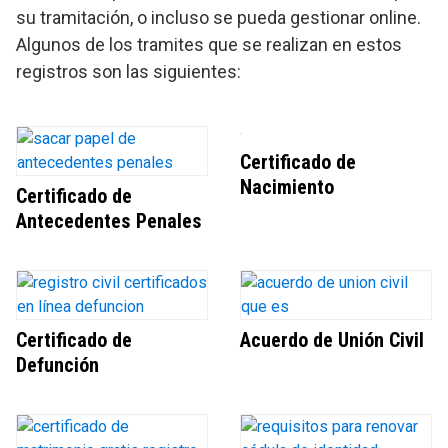
su tramitación, o incluso se pueda gestionar online.
Algunos de los tramites que se realizan en estos
registros son las siguientes:
Certificado de
Nacimiento
Certificado de
Antecedentes Penales
Certificado de
Acuerdo de Unión Civil
Defunción