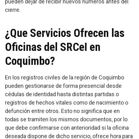
pueden dejar de recibir nuevos números antes del
cierre.
¿Que Servicios Ofrecen las
Oficinas del SRCeI en
Coquimbo?
En los registros civiles de la región de Coquimbo
pueden gestionarse de forma presencial desde
cédulas de identidad hasta distintas partidas o
registros de hechos vitales como de nacimiento o
defunción entre otros. Esto no significa que en
todas se tramiten los mismos documentos, por lo
que debe confirmarse con anterioridad si la oficina
deseada dispone de dicho servicio, ofrece hora para