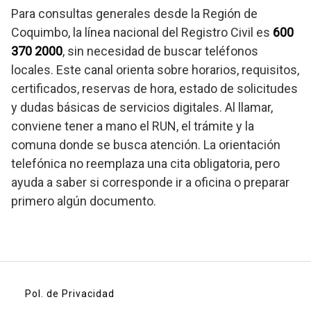
Para consultas generales desde la Región de
Coquimbo, la línea nacional del Registro Civil es
600
370 2000
, sin necesidad de buscar teléfonos
locales. Este canal orienta sobre horarios, requisitos,
certificados, reservas de hora, estado de solicitudes
y dudas básicas de servicios digitales. Al llamar,
conviene tener a mano el RUN, el trámite y la
comuna donde se busca atención. La orientación
telefónica no reemplaza una cita obligatoria, pero
ayuda a saber si corresponde ir a oficina o preparar
primero algún documento.
Pol. de Privacidad