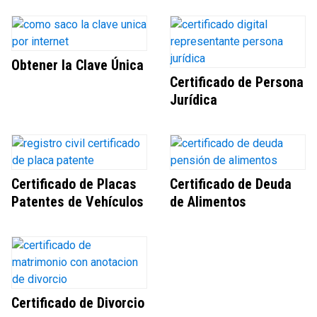
Obtener la Clave Única
Certificado de Persona
Jurídica
Certificado de Placas
Certificado de Deuda
Patentes de Vehículos
de Alimentos
Certificado de Divorcio