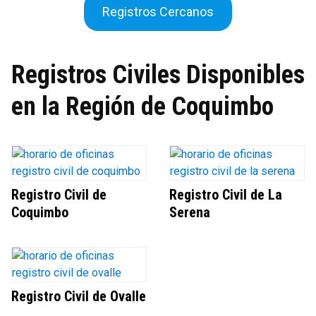
Registros Cercanos
Registros Civiles Disponibles
en la Región de Coquimbo
Registro Civil de
Registro Civil de La
Coquimbo
Serena
Registro Civil de Ovalle