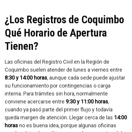
¿Los Registros de Coquimbo
Qué Horario de Apertura
Tienen?
Las oficinas del Registro Civil en la Región de
Coquimbo suelen atender de lunes a viernes entre
8:30 y 14:00 horas
, aunque cada sede puede ajustar
su funcionamiento por contingencias o carga
interna. Para trámites sin hora, normalmente
conviene acercarse entre
9:30 y 11:00 horas
,
cuando ya pasó parte del primer flujo y todavía
queda margen de atención. Llegar cerca de las
14:00
horas
no es buena idea, porque algunas oficinas