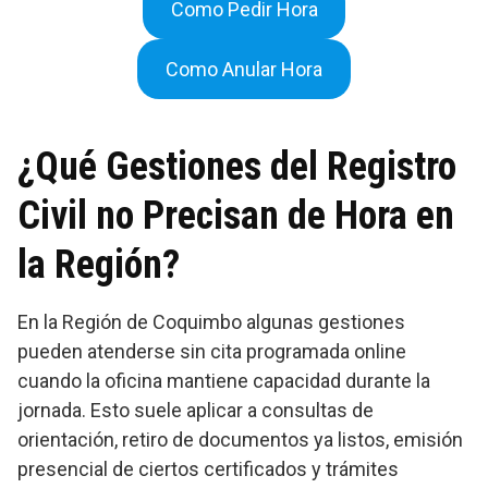
Como Pedir Hora
Como Anular Hora
¿Qué Gestiones del Registro
Civil no Precisan de Hora en
la Región?
En la Región de Coquimbo algunas gestiones
pueden atenderse sin cita programada online
cuando la oficina mantiene capacidad durante la
jornada. Esto suele aplicar a consultas de
orientación, retiro de documentos ya listos, emisión
presencial de ciertos certificados y trámites