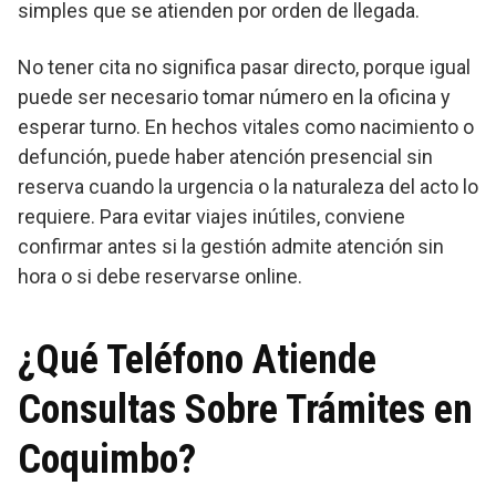
simples que se atienden por orden de llegada.
No tener cita no significa pasar directo, porque igual
puede ser necesario tomar número en la oficina y
esperar turno. En hechos vitales como nacimiento o
defunción, puede haber atención presencial sin
reserva cuando la urgencia o la naturaleza del acto lo
requiere. Para evitar viajes inútiles, conviene
confirmar antes si la gestión admite atención sin
hora o si debe reservarse online.
¿Qué Teléfono Atiende
Consultas Sobre Trámites en
Coquimbo?