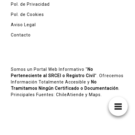
Pol. de Privacidad
Pol. de Cookies
Aviso Legal
Contacto
Somos un Portal Web Informativo "
No
Perteneciente al SRCEI o Registro Civil
". Ofrecemos
Información Totalmente Accesible y
No
Tramitamos Ningún Certificado o Documentación
.
Principales Fuentes:
ChileAtiende
y Maps.