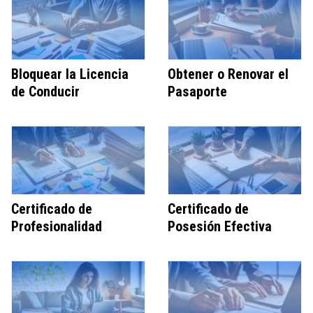
Bloquear la Licencia
Obtener o Renovar el
de Conducir
Pasaporte
Certificado de
Certificado de
Profesionalidad
Posesión Efectiva