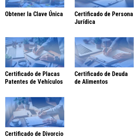
Obtener la Clave Única
Certificado de Persona
Jurídica
Certificado de Placas
Certificado de Deuda
Patentes de Vehículos
de Alimentos
Certificado de Divorcio