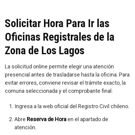
Solicitar Hora Para Ir las
Oficinas Registrales de la
Zona de Los Lagos
La solicitud online permite elegir una atención
presencial antes de trasladarse hasta la oficina. Para
evitar errores, conviene revisar el trámite exacto, la
comuna seleccionada y el comprobante final:
Ingresa a la web oficial del Registro Civil chileno.
Abre
Reserva de Hora
en el apartado de
atención.