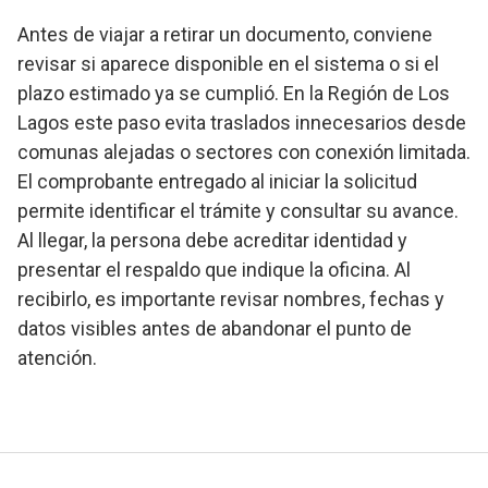
Antes de viajar a retirar un documento, conviene
revisar si aparece disponible en el sistema o si el
plazo estimado ya se cumplió. En la Región de Los
Lagos este paso evita traslados innecesarios desde
comunas alejadas o sectores con conexión limitada.
El comprobante entregado al iniciar la solicitud
permite identificar el trámite y consultar su avance.
Al llegar, la persona debe acreditar identidad y
presentar el respaldo que indique la oficina. Al
recibirlo, es importante revisar nombres, fechas y
datos visibles antes de abandonar el punto de
atención.