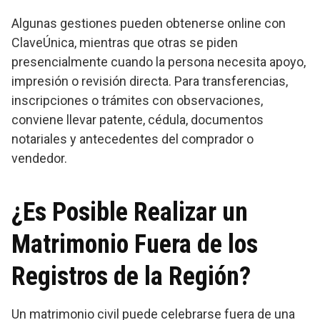
Algunas gestiones pueden obtenerse online con
ClaveÚnica, mientras que otras se piden
presencialmente cuando la persona necesita apoyo,
impresión o revisión directa. Para transferencias,
inscripciones o trámites con observaciones,
conviene llevar patente, cédula, documentos
notariales y antecedentes del comprador o
vendedor.
¿Es Posible Realizar un
Matrimonio Fuera de los
Registros de la Región?
Un matrimonio civil puede celebrarse fuera de una