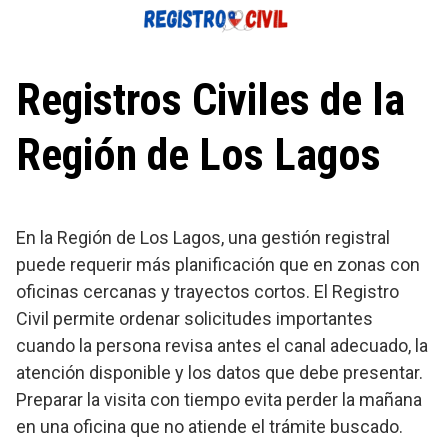
Saltar
al
contenido
Registros Civiles de la
Región de Los Lagos
En la Región de Los Lagos, una gestión registral
puede requerir más planificación que en zonas con
oficinas cercanas y trayectos cortos. El Registro
Civil permite ordenar solicitudes importantes
cuando la persona revisa antes el canal adecuado, la
atención disponible y los datos que debe presentar.
Preparar la visita con tiempo evita perder la mañana
en una oficina que no atiende el trámite buscado.