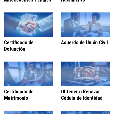
Certificado de
Acuerdo de Unión Civil
Defunción
Certificado de
Obtener o Renovar
Matrimonio
Cédula de Identidad