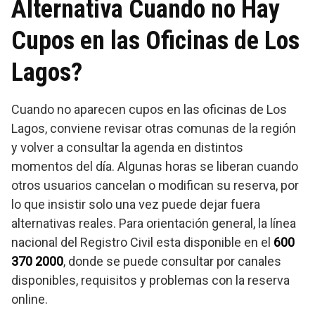
Alternativa Cuando no Hay
Cupos en las Oficinas de Los
Lagos?
Cuando no aparecen cupos en las oficinas de Los
Lagos, conviene revisar otras comunas de la región
y volver a consultar la agenda en distintos
momentos del día. Algunas horas se liberan cuando
otros usuarios cancelan o modifican su reserva, por
lo que insistir solo una vez puede dejar fuera
alternativas reales. Para orientación general, la línea
nacional del Registro Civil esta disponible en el
600
370 2000
, donde se puede consultar por canales
disponibles, requisitos y problemas con la reserva
online.