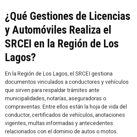
¿Qué Gestiones de Licencias
y Automóviles Realiza el
SRCEI en la Región de Los
Lagos?
En la Región de Los Lagos, el SRCEI gestiona
documentos vinculados a conductores y vehículos
que sirven para respaldar trámites ante
municipalidades, notarías, aseguradoras o
compraventas. Entre ellos están la hoja de vida del
conductor, certificados de vehículos, anotaciones
vigentes, multas informadas y antecedentes
relacionados con el dominio de autos o motos.