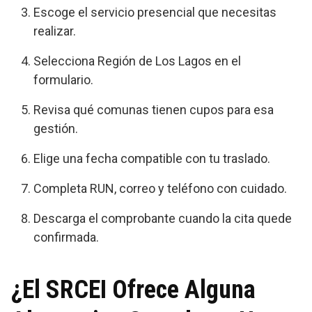
Escoge el servicio presencial que necesitas
realizar.
Selecciona Región de Los Lagos en el
formulario.
Revisa qué comunas tienen cupos para esa
gestión.
Elige una fecha compatible con tu traslado.
Completa RUN, correo y teléfono con cuidado.
Descarga el comprobante cuando la cita quede
confirmada.
¿El SRCEI Ofrece Alguna