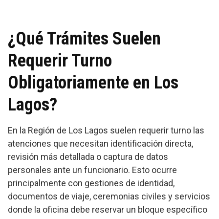
¿Qué Trámites Suelen
Requerir Turno
Obligatoriamente en Los
Lagos?
En la Región de Los Lagos suelen requerir turno las
atenciones que necesitan identificación directa,
revisión más detallada o captura de datos
personales ante un funcionario. Esto ocurre
principalmente con gestiones de identidad,
documentos de viaje, ceremonias civiles y servicios
donde la oficina debe reservar un bloque específico