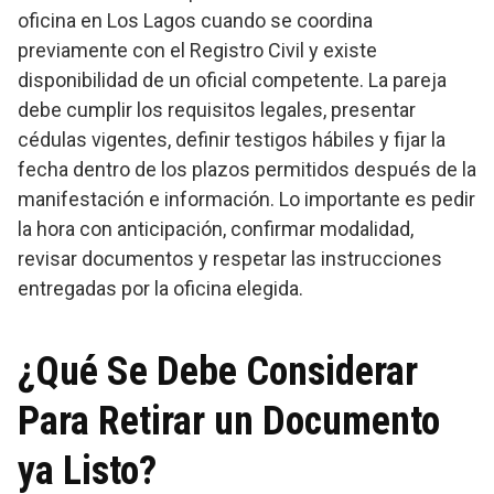
oficina en Los Lagos cuando se coordina
previamente con el Registro Civil y existe
disponibilidad de un oficial competente. La pareja
debe cumplir los requisitos legales, presentar
cédulas vigentes, definir testigos hábiles y fijar la
fecha dentro de los plazos permitidos después de la
manifestación e información. Lo importante es pedir
la hora con anticipación, confirmar modalidad,
revisar documentos y respetar las instrucciones
entregadas por la oficina elegida.
¿Qué Se Debe Considerar
Para Retirar un Documento
ya Listo?