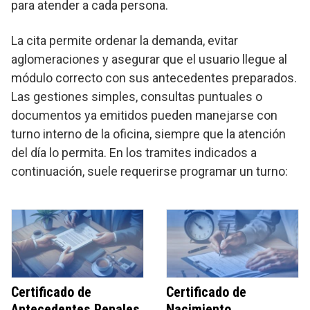
para atender a cada persona.
La cita permite ordenar la demanda, evitar
aglomeraciones y asegurar que el usuario llegue al
módulo correcto con sus antecedentes preparados.
Las gestiones simples, consultas puntuales o
documentos ya emitidos pueden manejarse con
turno interno de la oficina, siempre que la atención
del día lo permita. En los tramites indicados a
continuación, suele requerirse programar un turno:
Certificado de
Certificado de
Antecedentes Penales
Nacimiento