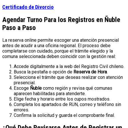
Certificado de Divorcio
Agendar Turno Para los Registros en Ñuble
Paso a Paso
La reserva online permite escoger una atención presencial
antes de acudir a una oficina regional. El proceso debe
completarse con cuidado, porque el trámite elegido y la
comuna seleccionada deben coincidir con la gestión real:
Accede digitalmente a la web del Registro Civil chileno.
Busca la pestaña o opción de
Reserva de Hora
.
Selecciona el trámite que deseas realizar con atención
presencial.
Escoge
Ñuble
como región y revisa qué comunas
aparecen habilitadas para atenderte.
Elige fecha y horario entre los cupos mostrados.
Completa los apartados de RUN, correo y teléfono sin
errores.
Confirma la solicitud y guarda el comprobante final.
¿Qué Debe Revisarse Antes de Registrar un