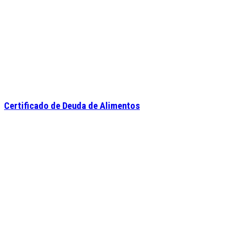
Certificado de Deuda de Alimentos