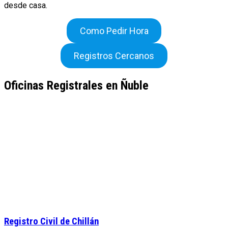
desde casa.
Como Pedir Hora
Registros Cercanos
Oficinas Registrales en Ñuble
Registro Civil de Chillán