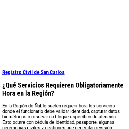
Registro Civil de San Carlos
¿Qué Servicios Requieren Obligatoriamente
Hora en la Región?
En la Región de Ñuble suelen requerir hora los servicios
donde el funcionario debe validar identidad, capturar datos
biométricos o reservar un bloque específico de atención.
Esto ocurre con cédula de identidad, pasaporte, algunas
ceremonias civiles y gestiones que necesitan revisión