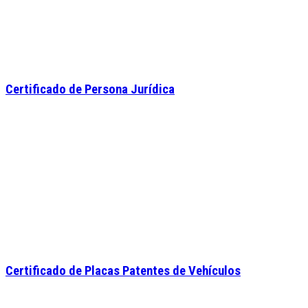
Certificado de Persona Jurídica
Certificado de Placas Patentes de Vehículos