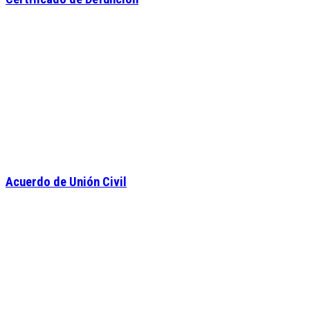
Acuerdo de Unión Civil