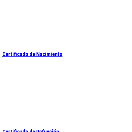
Certificado de Nacimiento
Certificado de Defunción