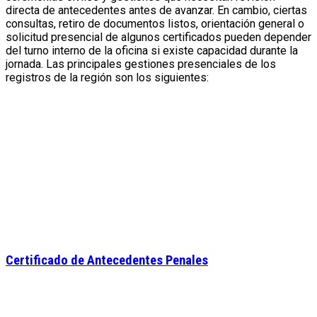
directa de antecedentes antes de avanzar. En cambio, ciertas
consultas, retiro de documentos listos, orientación general o
solicitud presencial de algunos certificados pueden depender
del turno interno de la oficina si existe capacidad durante la
jornada. Las principales gestiones presenciales de los
registros de la región son los siguientes:
Certificado de Antecedentes Penales