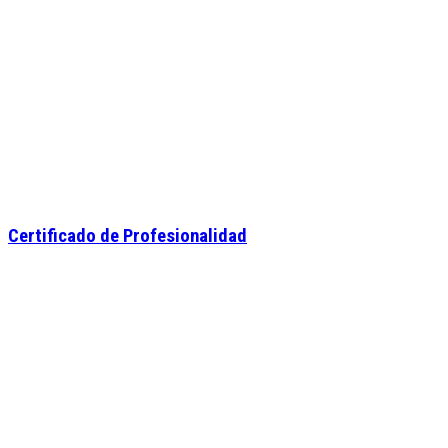
Certificado de Profesionalidad