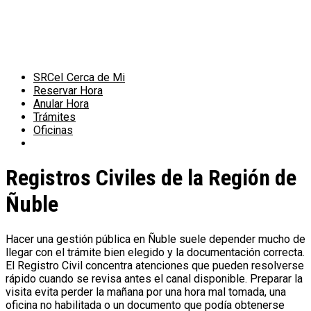
Saltar
al
contenido
SRCeI Cerca de Mi
Reservar Hora
Anular Hora
Trámites
Oficinas
Registros Civiles de la Región de
Ñuble
Hacer una gestión pública en Ñuble suele depender mucho de
llegar con el trámite bien elegido y la documentación correcta.
El Registro Civil concentra atenciones que pueden resolverse
rápido cuando se revisa antes el canal disponible. Preparar la
visita evita perder la mañana por una hora mal tomada, una
oficina no habilitada o un documento que podía obtenerse