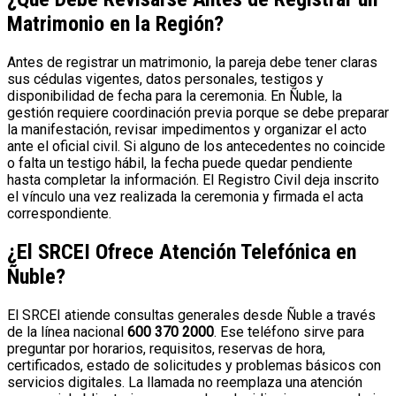
Matrimonio en la Región?
Antes de registrar un matrimonio, la pareja debe tener claras
sus cédulas vigentes, datos personales, testigos y
disponibilidad de fecha para la ceremonia. En Ñuble, la
gestión requiere coordinación previa porque se debe preparar
la manifestación, revisar impedimentos y organizar el acto
ante el oficial civil. Si alguno de los antecedentes no coincide
o falta un testigo hábil, la fecha puede quedar pendiente
hasta completar la información. El Registro Civil deja inscrito
el vínculo una vez realizada la ceremonia y firmada el acta
correspondiente.
¿El SRCEI Ofrece Atención Telefónica en
Ñuble?
El SRCEI atiende consultas generales desde Ñuble a través
de la línea nacional
600 370 2000
. Ese teléfono sirve para
preguntar por horarios, requisitos, reservas de hora,
certificados, estado de solicitudes y problemas básicos con
servicios digitales. La llamada no reemplaza una atención