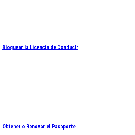
Bloquear la Licencia de Conducir
Obtener o Renovar el Pasaporte