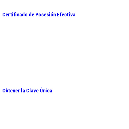
Certificado de Posesión Efectiva
Obtener la Clave Única