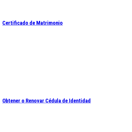
Certificado de Matrimonio
Obtener o Renovar Cédula de Identidad